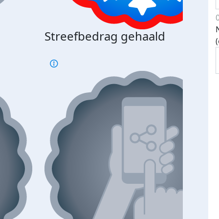
Streefbedrag gehaald