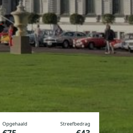
Opgehaald
Streefbedrag