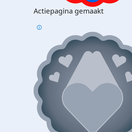
Actiepagina gemaakt