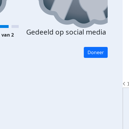
Gedeeld op social media
 van 2
Doneer