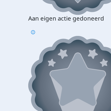
Aan eigen actie gedoneerd