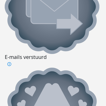
E-mails verstuurd