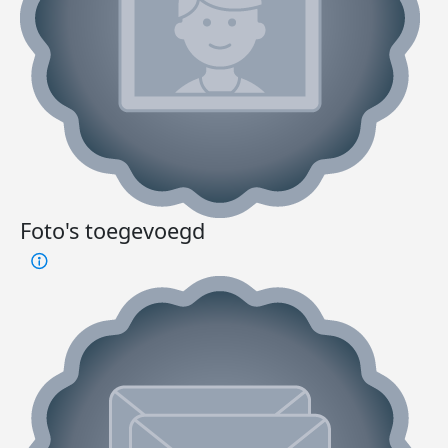
Foto's toegevoegd