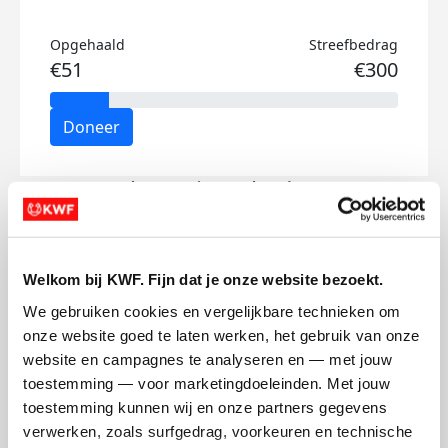
Opgehaald
Streefbedrag
€51
€300
Doneer
Florentine's badges
Welkom bij KWF. Fijn dat je onze website bezoekt.
We gebruiken cookies en vergelijkbare technieken om 
onze website goed te laten werken, het gebruik van onze 
website en campagnes te analyseren en — met jouw 
toestemming — voor marketingdoeleinden. Met jouw 
toestemming kunnen wij en onze partners gegevens 
verwerken, zoals surfgedrag, voorkeuren en technische 