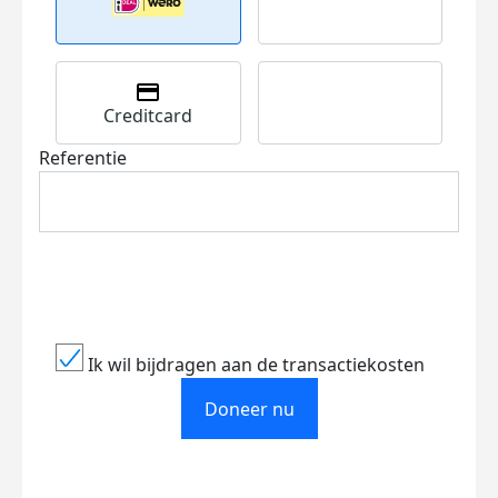
Creditcard
Referentie
Ik wil bijdragen aan de transactiekosten
Doneer nu