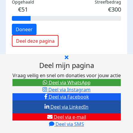
Opgehaald
Streefbedrag
€51
€300
Doneer
Deel deze pagina
Deel mijn pagina
Vraag veilig en snel om donaties voor jouw actie
Deel via WhatsApp
Deel via Instagram
Deel via Facebook
Deel via LinkedIn
Deel via e-mail
Deel via SMS