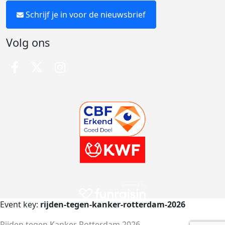
Schrijf je in voor de nieuwsbrief
Volg ons
Event key:
rijden-tegen-kanker-rotterdam-2026
Rijden tegen Kanker Rotterdam 2026