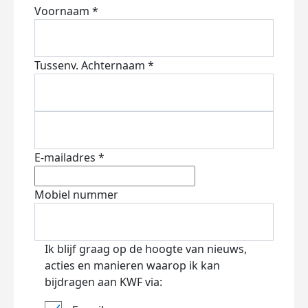
Voornaam *
Tussenv.
Achternaam *
E-mailadres *
Mobiel nummer
Ik blijf graag op de hoogte van nieuws,
acties en manieren waarop ik kan
bijdragen aan KWF via: