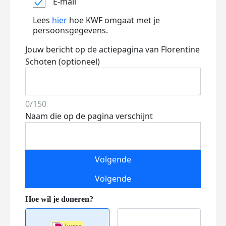
E-mail
Lees
hier
hoe KWF omgaat met je
persoonsgegevens.
Jouw bericht op de actiepagina van Florentine
Schoten (optioneel)
0/150
Naam die op de pagina verschijnt
Volgende
Volgende