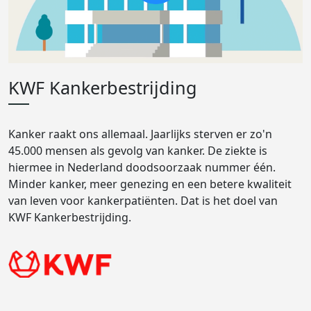
KWF Kankerbestrijding
Kanker raakt ons allemaal. Jaarlijks sterven er zo'n
45.000 mensen als gevolg van kanker. De ziekte is
hiermee in Nederland doodsoorzaak nummer één.
Minder kanker, meer genezing en een betere kwaliteit
van leven voor kankerpatiënten. Dat is het doel van
KWF Kankerbestrijding.