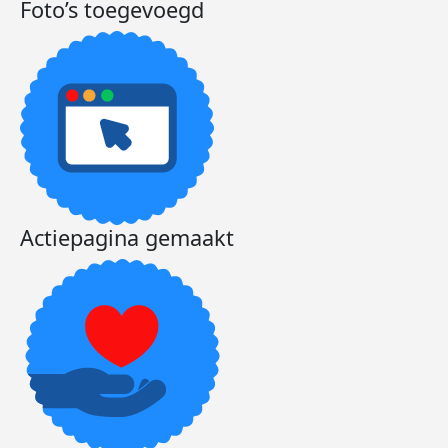
Foto’s toegevoegd
Actiepagina gemaakt