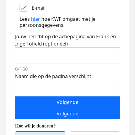
E-mail
Lees
hier
hoe KWF omgaat met je
persoonsgegevens.
Jouw bericht op de actiepagina van Frank en
Inge Tofield (optioneel)
0/150
Naam die op de pagina verschijnt
Volgende
Volgende