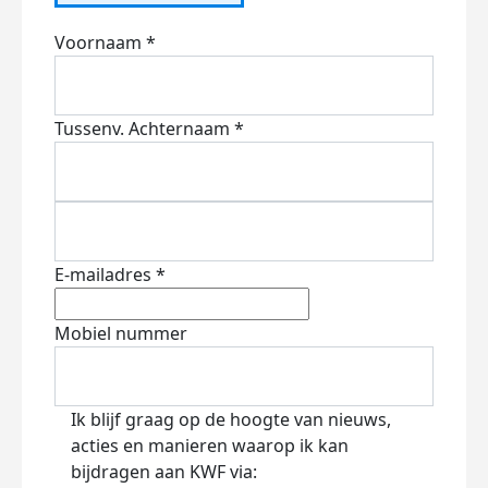
Voornaam *
Tussenv.
Achternaam *
E-mailadres *
Mobiel nummer
Ik blijf graag op de hoogte van nieuws,
acties en manieren waarop ik kan
bijdragen aan KWF via: