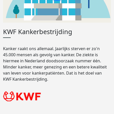
KWF Kankerbestrijding
Kanker raakt ons allemaal. Jaarlijks sterven er zo'n
45.000 mensen als gevolg van kanker. De ziekte is
hiermee in Nederland doodsoorzaak nummer één.
Minder kanker, meer genezing en een betere kwaliteit
van leven voor kankerpatiënten. Dat is het doel van
KWF Kankerbestrijding.