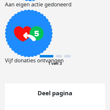
Aan eigen actie gedoneerd
Vijf donaties ontvangen
1 van 3
Deel pagina