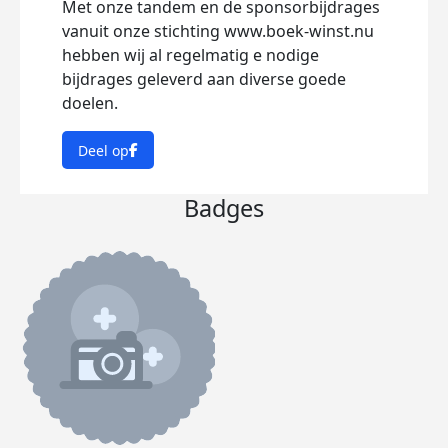
Met onze tandem en de sponsorbijdrages
vanuit onze stichting www.boek-winst.nu
hebben wij al regelmatig e nodige
bijdrages geleverd aan diverse goede
doelen.
Deel op
Badges