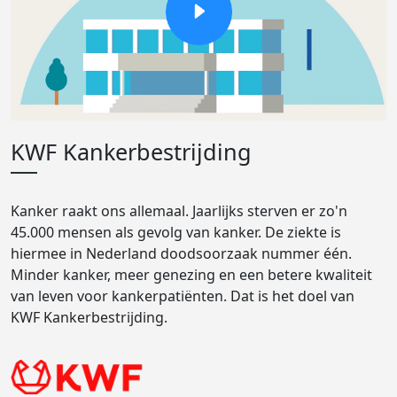
KWF Kankerbestrijding
Kanker raakt ons allemaal. Jaarlijks sterven er zo'n
45.000 mensen als gevolg van kanker. De ziekte is
hiermee in Nederland doodsoorzaak nummer één.
Minder kanker, meer genezing en een betere kwaliteit
van leven voor kankerpatiënten. Dat is het doel van
KWF Kankerbestrijding.