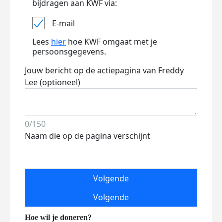
bijdragen aan KWF via:
E-mail
Lees
hier
hoe KWF omgaat met je
persoonsgegevens.
Jouw bericht op de actiepagina van Freddy
Lee (optioneel)
0/150
Naam die op de pagina verschijnt
Volgende
Volgende