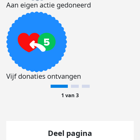
Aan eigen actie gedoneerd
Vijf donaties ontvangen
1 van 3
Deel pagina