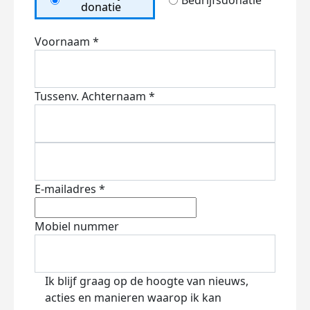
Bedrijfsdonatie
donatie
Voornaam *
Tussenv.
Achternaam *
E-mailadres *
Mobiel nummer
Ik blijf graag op de hoogte van nieuws,
acties en manieren waarop ik kan