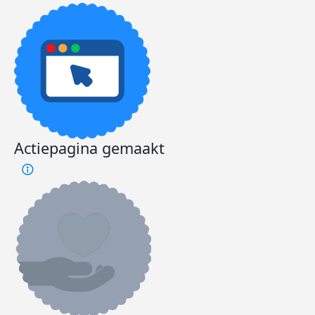
Actiepagina gemaakt