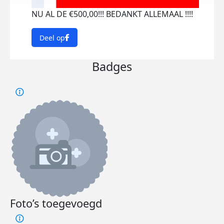
NU AL DE €500,00!!! BEDANKT ALLEMAAL !!!!
Deel op
Badges
Foto’s toegevoegd