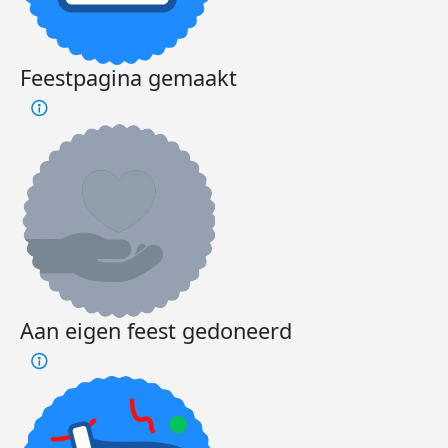
Feestpagina gemaakt
Aan eigen feest gedoneerd