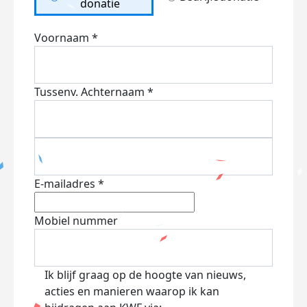
donatie
Voornaam *
Tussenv.
Achternaam *
E-mailadres *
Mobiel nummer
Ik blijf graag op de hoogte van nieuws,
acties en manieren waarop ik kan