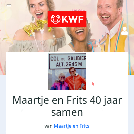
Maartje en Frits 40 jaar
samen
van
Maartje en Frits