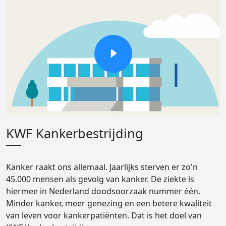
KWF Kankerbestrijding
Kanker raakt ons allemaal. Jaarlijks sterven er zo'n
45.000 mensen als gevolg van kanker. De ziekte is
hiermee in Nederland doodsoorzaak nummer één.
Minder kanker, meer genezing en een betere kwaliteit
van leven voor kankerpatiënten. Dat is het doel van