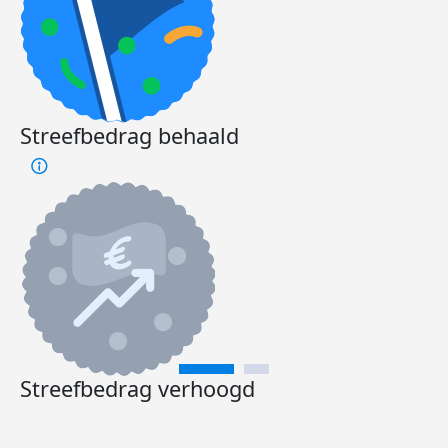
Streefbedrag behaald
Streefbedrag verhoogd