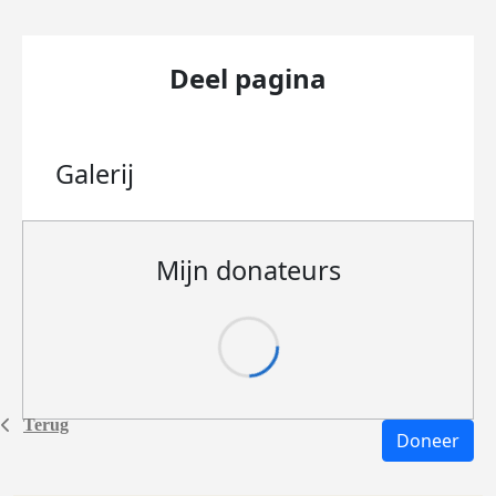
Deel pagina
Galerij
Mijn donateurs
Terug
Doneer