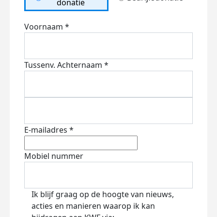
donatie
Voornaam *
Tussenv.
Achternaam *
E-mailadres *
Mobiel nummer
Ik blijf graag op de hoogte van nieuws,
acties en manieren waarop ik kan