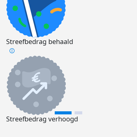
Streefbedrag behaald
Streefbedrag verhoogd