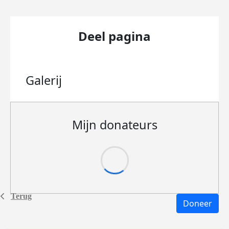
Deel pagina
Galerij
Mijn donateurs
Terug
Doneer