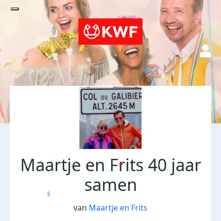
Maartje en Frits 40 jaar
samen
van
Maartje en Frits