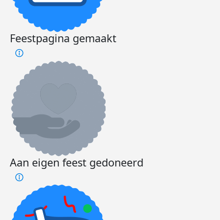
Feestpagina gemaakt
Aan eigen feest gedoneerd