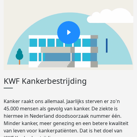
KWF Kankerbestrijding
Kanker raakt ons allemaal. Jaarlijks sterven er zo'n
45.000 mensen als gevolg van kanker. De ziekte is
hiermee in Nederland doodsoorzaak nummer één.
Minder kanker, meer genezing en een betere kwaliteit
van leven voor kankerpatiënten. Dat is het doel van