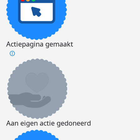
Actiepagina gemaakt
Aan eigen actie gedoneerd