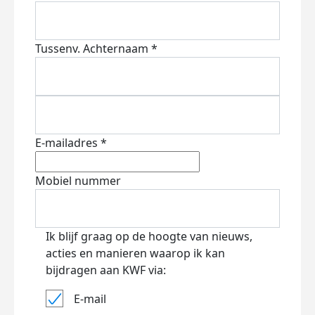
Tussenv.
Achternaam *
E-mailadres *
Mobiel nummer
Ik blijf graag op de hoogte van nieuws,
acties en manieren waarop ik kan
bijdragen aan KWF via:
E-mail