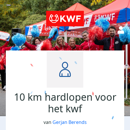
10 km hardlopen voor
het kwf
van
Gerjan Berends