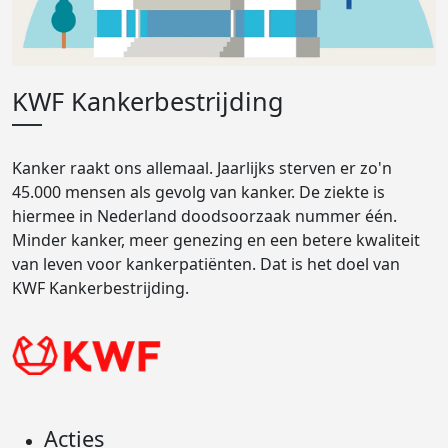
KWF Kankerbestrijding
Kanker raakt ons allemaal. Jaarlijks sterven er zo'n
45.000 mensen als gevolg van kanker. De ziekte is
hiermee in Nederland doodsoorzaak nummer één.
Minder kanker, meer genezing en een betere kwaliteit
van leven voor kankerpatiënten. Dat is het doel van
KWF Kankerbestrijding.
Acties