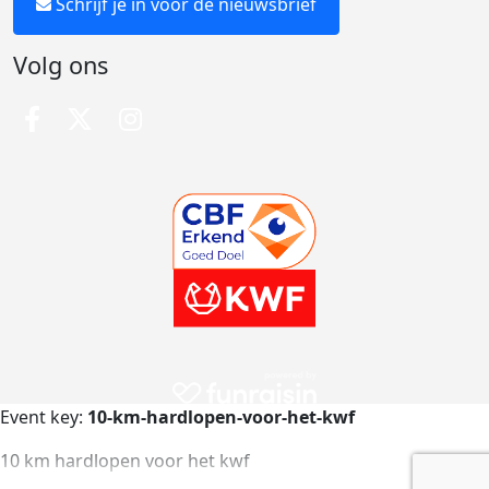
Schrijf je in voor de nieuwsbrief
Volg ons
Event key:
10-km-hardlopen-voor-het-kwf
10 km hardlopen voor het kwf