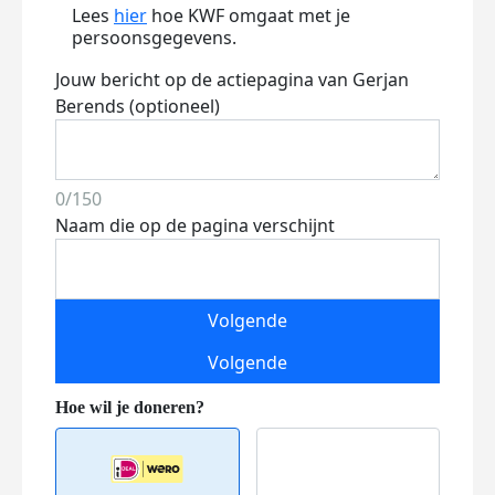
Lees
hier
hoe KWF omgaat met je
persoonsgegevens.
Jouw bericht op de actiepagina van Gerjan
Berends (optioneel)
0/150
Naam die op de pagina verschijnt
Volgende
Volgende