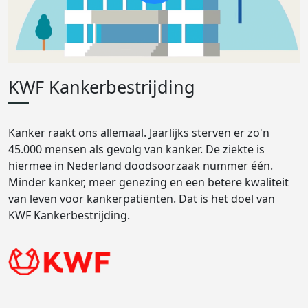
KWF Kankerbestrijding
Kanker raakt ons allemaal. Jaarlijks sterven er zo'n
45.000 mensen als gevolg van kanker. De ziekte is
hiermee in Nederland doodsoorzaak nummer één.
Minder kanker, meer genezing en een betere kwaliteit
van leven voor kankerpatiënten. Dat is het doel van
KWF Kankerbestrijding.