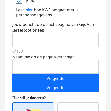
E-mail
Lees
hier
hoe KWF omgaat met je
persoonsgegevens.
Jouw bericht op de actiepagina van Gijs Van
Iersel (optioneel)
0/150
Naam die op de pagina verschijnt
Volgende
Volgende