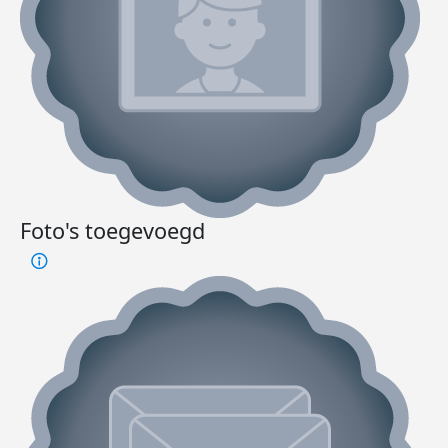
Foto's toegevoegd