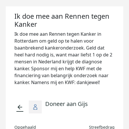
Ik doe mee aan Rennen tegen
Kanker
Ik doe mee aan Rennen tegen Kanker in
Rotterdam om geld op te halen voor
baanbrekend kankeronderzoek. Geld dat
heel hard nodig is, want maar liefst 1 op de 2
mensen in Nederland krijgt de diagnose
kanker. Sponsor mij en help KWF met de
financiering van belangrijk onderzoek naar
kanker. Namens mij en KWF: dankjewel!
Doneer aan Gijs
arrow_back
Opgehaald
Streefbedrag