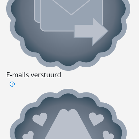
E-mails verstuurd