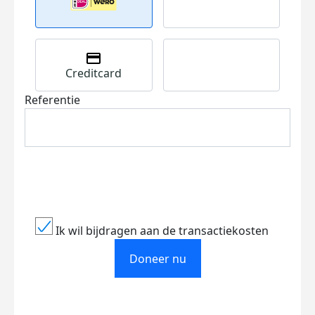
Creditcard
Referentie
Ik wil bijdragen aan de transactiekosten
Doneer nu