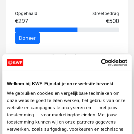
Opgehaald
Streefbedrag
€297
€500
Doneer
Gijs's badges
Welkom bij KWF. Fijn dat je onze website bezoekt.
We gebruiken cookies en vergelijkbare technieken om 
onze website goed te laten werken, het gebruik van onze 
website en campagnes te analyseren en — met jouw 
toestemming — voor marketingdoeleinden. Met jouw 
toestemming kunnen wij en onze partners gegevens 
verwerken, zoals surfgedrag, voorkeuren en technische 