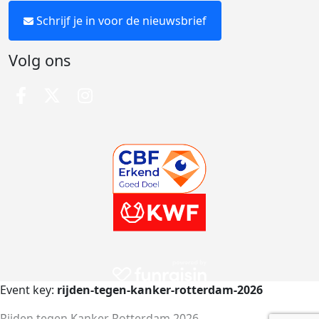
Schrijf je in voor de nieuwsbrief
Volg ons
Event key:
rijden-tegen-kanker-rotterdam-2026
Rijden tegen Kanker Rotterdam 2026