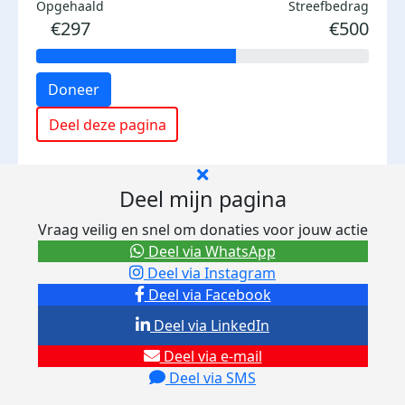
Opgehaald
Streefbedrag
€297
€500
Doneer
Deel deze pagina
Deel mijn pagina
Vraag veilig en snel om donaties voor jouw actie
Deel via WhatsApp
Deel via Instagram
Deel via Facebook
Deel via LinkedIn
Deel via e-mail
Deel via SMS