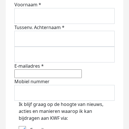
Voornaam *
Tussenv.
Achternaam *
E-mailadres *
Mobiel nummer
Ik blijf graag op de hoogte van nieuws,
acties en manieren waarop ik kan
bijdragen aan KWF via: