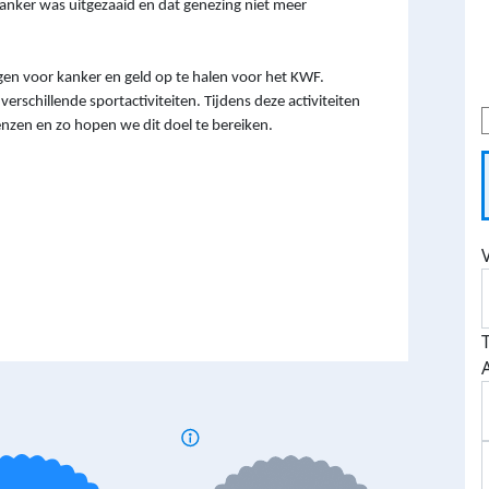
kanker was uitgezaaid en dat genezing niet meer
gen voor kanker en geld op te halen voor het KWF.
schillende sportactiviteiten. Tijdens deze activiteiten
enzen en zo hopen we dit doel te bereiken.