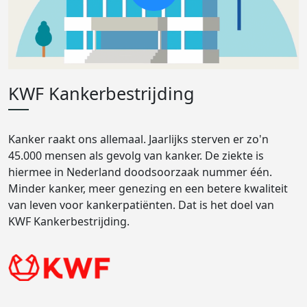
KWF Kankerbestrijding
Kanker raakt ons allemaal. Jaarlijks sterven er zo'n
45.000 mensen als gevolg van kanker. De ziekte is
hiermee in Nederland doodsoorzaak nummer één.
Minder kanker, meer genezing en een betere kwaliteit
van leven voor kankerpatiënten. Dat is het doel van
KWF Kankerbestrijding.