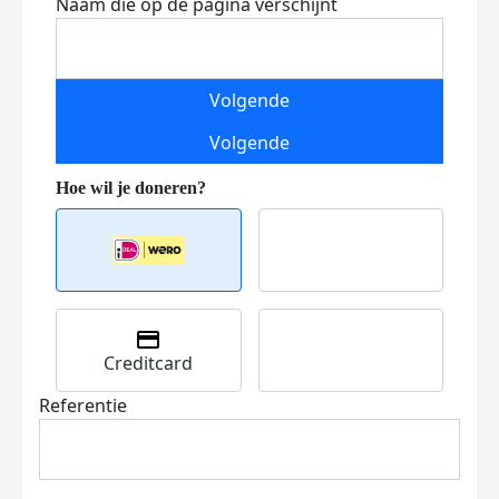
Naam die op de pagina verschijnt
Volgende
Volgende
Creditcard
Referentie