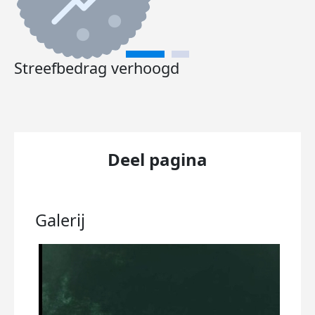
Streefbedrag verhoogd
Deel pagina
Galerij