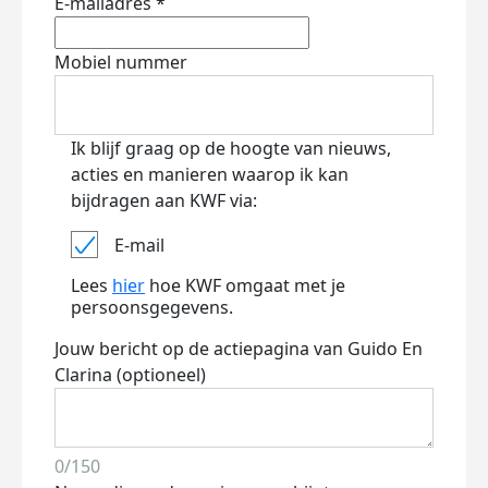
E-mailadres *
Mobiel nummer
Ik blijf graag op de hoogte van nieuws,
acties en manieren waarop ik kan
bijdragen aan KWF via:
E-mail
Lees
hier
hoe KWF omgaat met je
persoonsgegevens.
Jouw bericht op de actiepagina van Guido En
Clarina (optioneel)
0/150