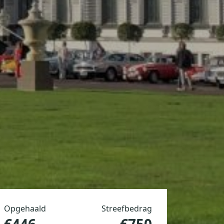
Opgehaald
Streefbedrag