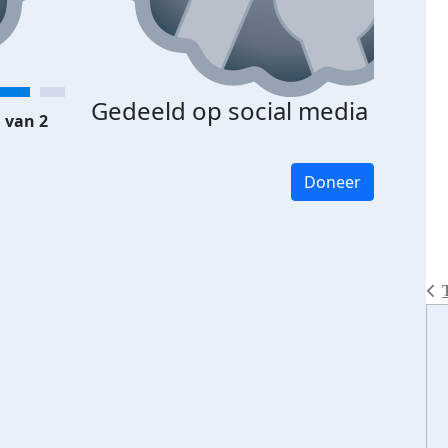
Gedeeld op social media
 van 2
Doneer