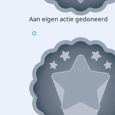
Aan eigen actie gedoneerd