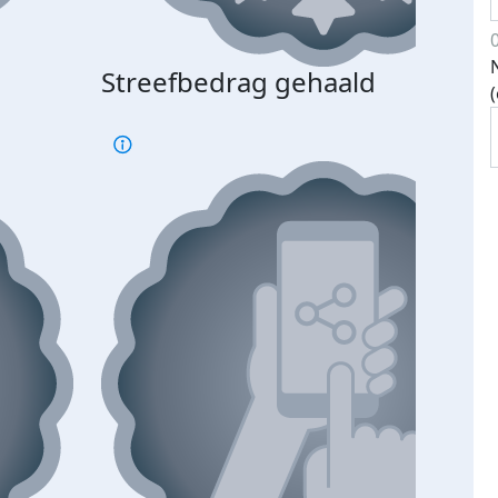
Streefbedrag gehaald