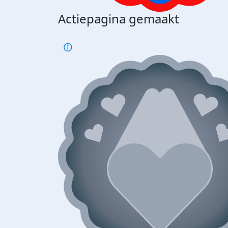
Actiepagina gemaakt