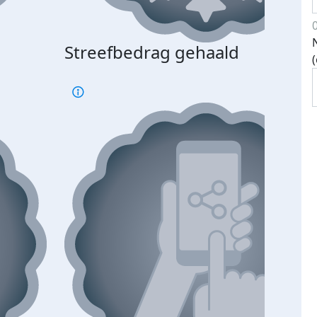
Streefbedrag gehaald