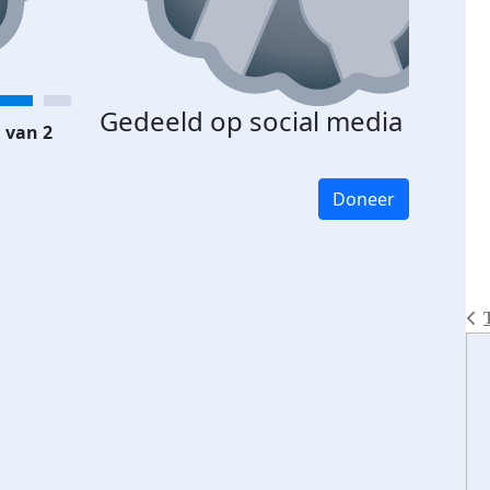
Gedeeld op social media
 van 2
Doneer