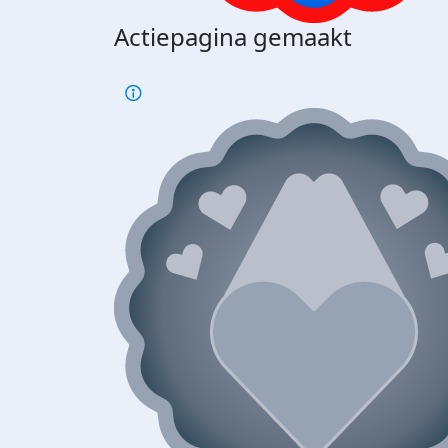
Actiepagina gemaakt