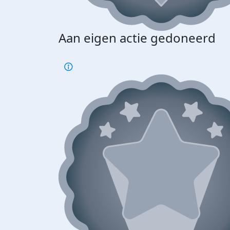
Aan eigen actie gedoneerd