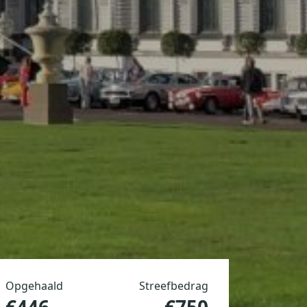
Opgehaald
Streefbedrag