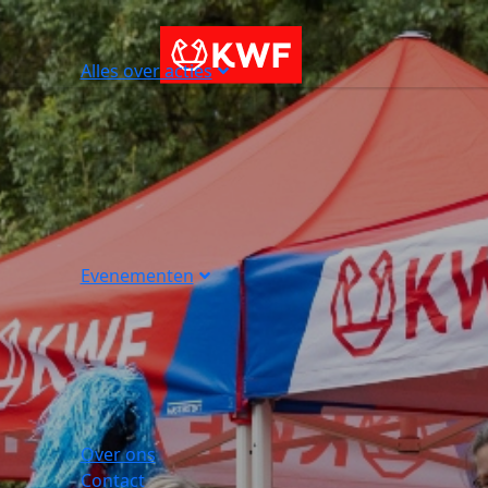
Alles over acties
Evenementen
Over ons
Contact