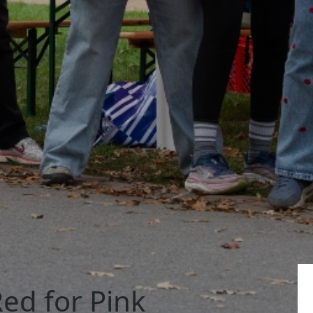
ed for Pink