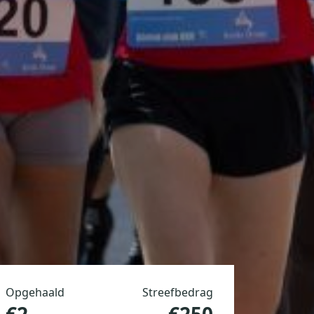
Opgehaald
Streefbedrag