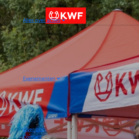
Alles over acties
Evenementen
Over ons
Contact