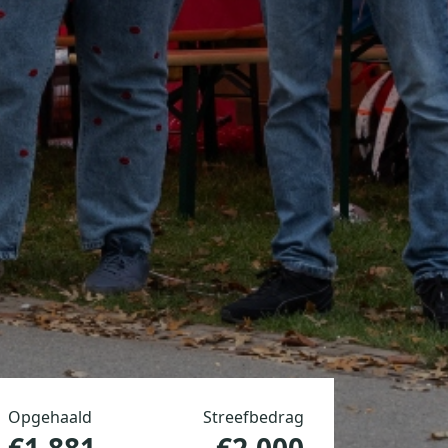
Opgehaald
Streefbedrag