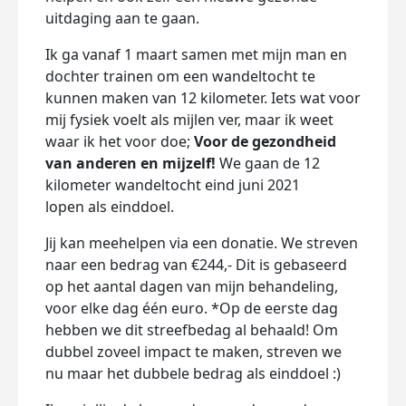
uitdaging aan te gaan.
Ik ga vanaf 1 maart samen met mijn man en
dochter trainen om een wandeltocht te
kunnen maken van 12 kilometer. Iets wat voor
mij fysiek voelt als mijlen ver, maar ik weet
waar ik het voor doe;
Voor de gezondheid
van anderen en mijzelf!
We gaan de 12
kilometer wandeltocht eind juni 2021
lopen als einddoel.
Jij kan meehelpen via een donatie. We streven
naar een bedrag van €244,- Dit is gebaseerd
op het aantal dagen van mijn behandeling,
voor elke dag één euro. *Op de eerste dag
hebben we dit streefbedag al behaald! Om
dubbel zoveel impact te maken, streven we
nu maar het dubbele bedrag als einddoel :)