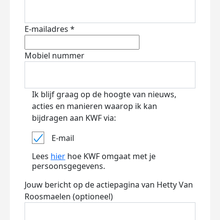
E-mailadres *
Mobiel nummer
Ik blijf graag op de hoogte van nieuws,
acties en manieren waarop ik kan
bijdragen aan KWF via:
E-mail
Lees
hier
hoe KWF omgaat met je
persoonsgegevens.
Jouw bericht op de actiepagina van Hetty Van
Roosmaelen (optioneel)