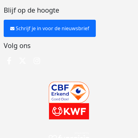
Blijf op de hoogte
Schrijf je in voor de nieuwsbrief
Volg ons