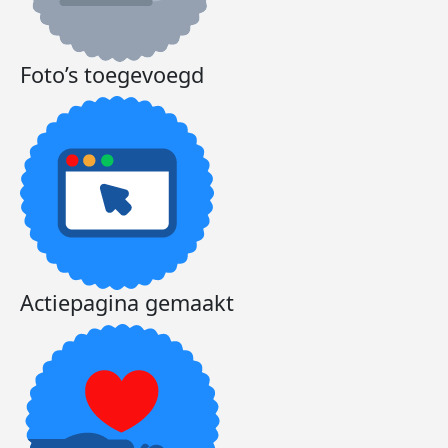
Foto’s toegevoegd
Actiepagina gemaakt