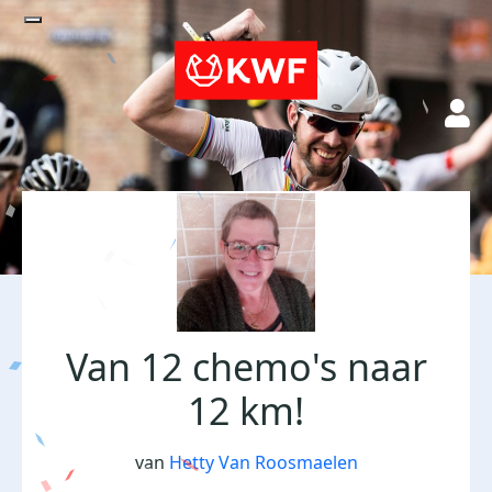
Van 12 chemo's naar
12 km!
van
Hetty Van Roosmaelen