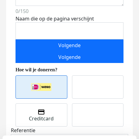
0/150
Naam die op de pagina verschijnt
Volgende
Volgende
Creditcard
Referentie