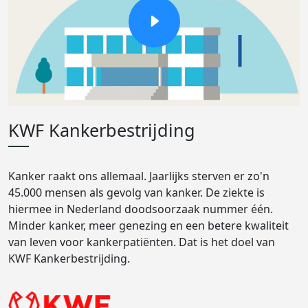
KWF Kankerbestrijding
Kanker raakt ons allemaal. Jaarlijks sterven er zo'n
45.000 mensen als gevolg van kanker. De ziekte is
hiermee in Nederland doodsoorzaak nummer één.
Minder kanker, meer genezing en een betere kwaliteit
van leven voor kankerpatiënten. Dat is het doel van
KWF Kankerbestrijding.