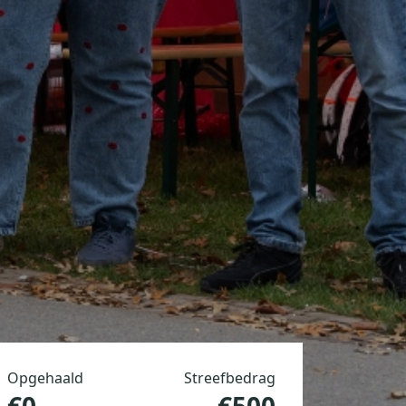
Opgehaald
Streefbedrag