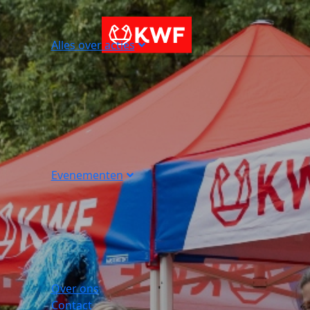
Alles over acties
Evenementen
Over ons
Contact