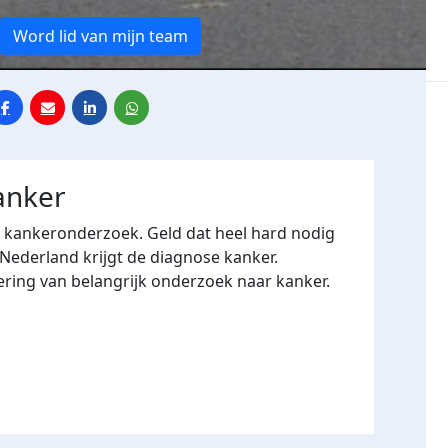
Word lid van mijn team
anker
r kankeronderzoek. Geld dat heel hard nodig
 Nederland krijgt de diagnose kanker.
ering van belangrijk onderzoek naar kanker.