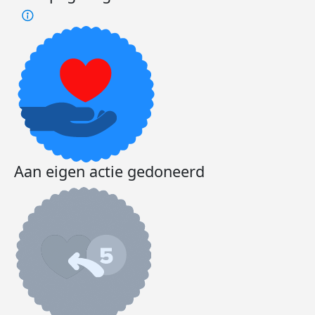
Aan eigen actie gedoneerd