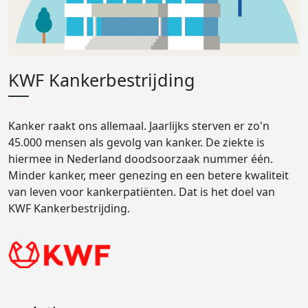
KWF Kankerbestrijding
Kanker raakt ons allemaal. Jaarlijks sterven er zo'n
45.000 mensen als gevolg van kanker. De ziekte is
hiermee in Nederland doodsoorzaak nummer één.
Minder kanker, meer genezing en een betere kwaliteit
van leven voor kankerpatiënten. Dat is het doel van
KWF Kankerbestrijding.