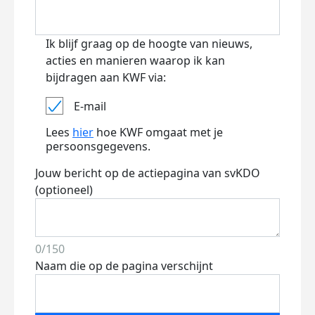
Ik blijf graag op de hoogte van nieuws,
acties en manieren waarop ik kan
bijdragen aan KWF via:
E-mail
Lees
hier
hoe KWF omgaat met je
persoonsgegevens.
Jouw bericht op de actiepagina van svKDO
(optioneel)
0/150
Naam die op de pagina verschijnt