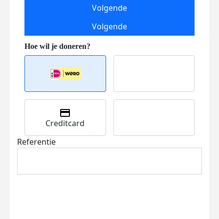
Volgende
Volgende
Creditcard
Referentie