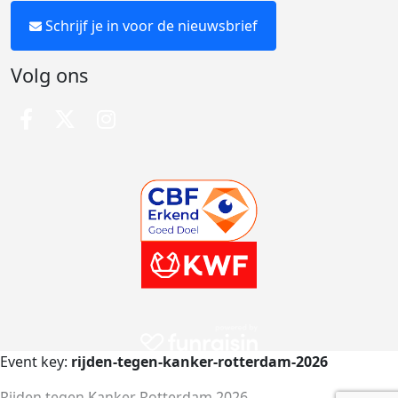
Schrijf je in voor de nieuwsbrief
Volg ons
Event key:
rijden-tegen-kanker-rotterdam-2026
Rijden tegen Kanker Rotterdam 2026