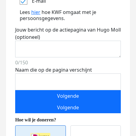
E-mail
Lees
hier
hoe KWF omgaat met je
persoonsgegevens.
Jouw bericht op de actiepagina van Hugo Moll
(optioneel)
0/150
Naam die op de pagina verschijnt
Volgende
Volgende