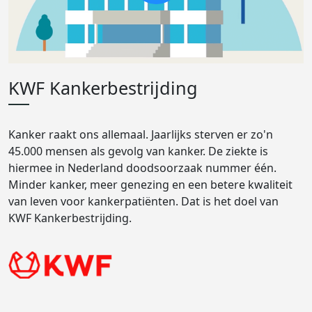
KWF Kankerbestrijding
Kanker raakt ons allemaal. Jaarlijks sterven er zo'n
45.000 mensen als gevolg van kanker. De ziekte is
hiermee in Nederland doodsoorzaak nummer één.
Minder kanker, meer genezing en een betere kwaliteit
van leven voor kankerpatiënten. Dat is het doel van
KWF Kankerbestrijding.