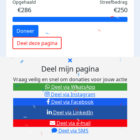
Opgehaald
Streefbedrag
€286
€250
Doneer
Deel deze pagina
Deel mijn pagina
Vraag veilig en snel om donaties voor jouw actie
Deel via WhatsApp
Deel via Instagram
Deel via Facebook
Deel via LinkedIn
Deel via e-mail
Deel via SMS