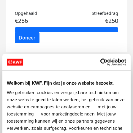
Opgehaald
Streefbedrag
€286
€250
Doneer
Hugo's badges
Welkom bij KWF. Fijn dat je onze website bezoekt.
We gebruiken cookies en vergelijkbare technieken om 
onze website goed te laten werken, het gebruik van onze 
website en campagnes te analyseren en — met jouw 
toestemming — voor marketingdoeleinden. Met jouw 
toestemming kunnen wij en onze partners gegevens 
verwerken, zoals surfgedrag, voorkeuren en technische 