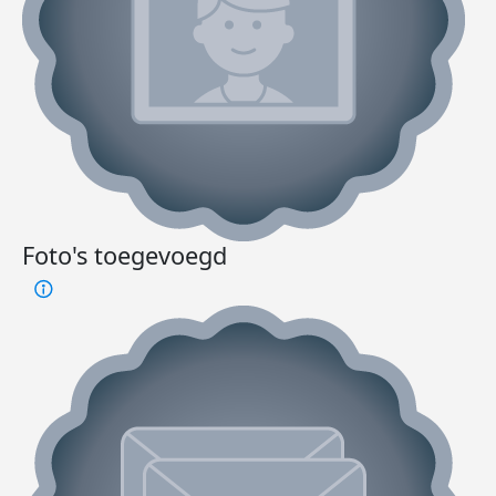
Foto's toegevoegd