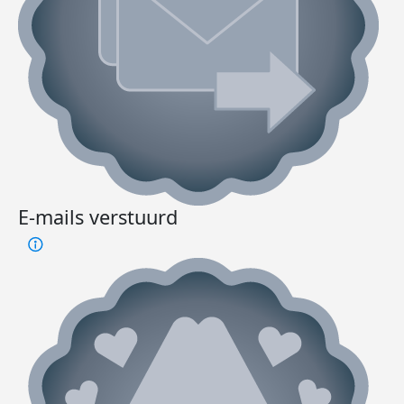
E-mails verstuurd