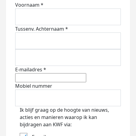
Voornaam *
Tussenv.
Achternaam *
E-mailadres *
Mobiel nummer
Ik blijf graag op de hoogte van nieuws,
acties en manieren waarop ik kan
bijdragen aan KWF via: