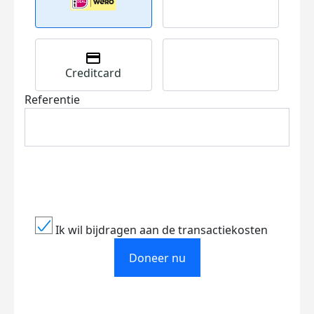
Creditcard
Referentie
Ik wil bijdragen aan de transactiekosten
Doneer nu