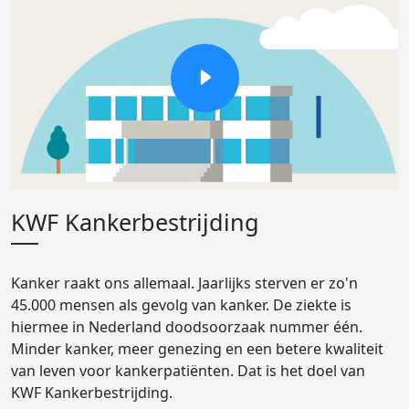
KWF Kankerbestrijding
Kanker raakt ons allemaal. Jaarlijks sterven er zo'n
45.000 mensen als gevolg van kanker. De ziekte is
hiermee in Nederland doodsoorzaak nummer één.
Minder kanker, meer genezing en een betere kwaliteit
van leven voor kankerpatiënten. Dat is het doel van
KWF Kankerbestrijding.