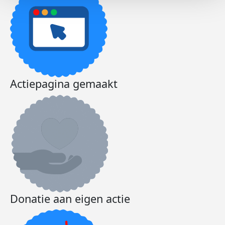
Actiepagina gemaakt
Donatie aan eigen actie