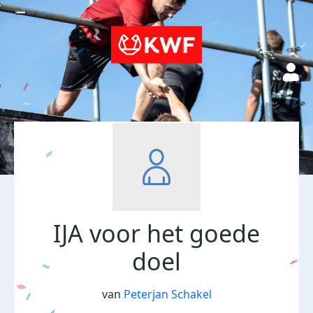
IJA voor het goede
doel
van
Peterjan Schakel