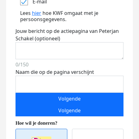
E-mail
Lees
hier
hoe KWF omgaat met je
persoonsgegevens.
Jouw bericht op de actiepagina van Peterjan
Schakel (optioneel)
0/150
Naam die op de pagina verschijnt
Volgende
Volgende