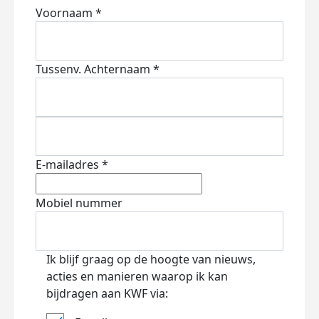
Voornaam *
Tussenv.
Achternaam *
E-mailadres *
Mobiel nummer
Ik blijf graag op de hoogte van nieuws,
acties en manieren waarop ik kan
bijdragen aan KWF via: