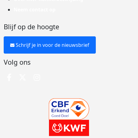
Neem contact op
Blijf op de hoogte
Schrijf je in voor de nieuwsbrief
Volg ons