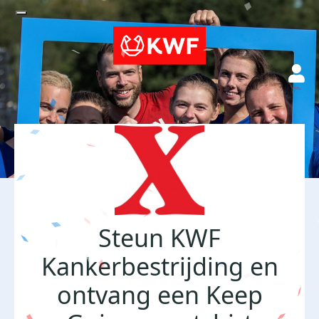
Steun KWF
Kankerbestrijding en
ontvang een Keep