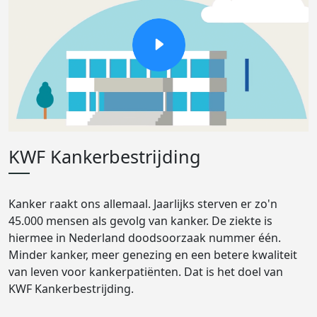
KWF Kankerbestrijding
Kanker raakt ons allemaal. Jaarlijks sterven er zo'n
45.000 mensen als gevolg van kanker. De ziekte is
hiermee in Nederland doodsoorzaak nummer één.
Minder kanker, meer genezing en een betere kwaliteit
van leven voor kankerpatiënten. Dat is het doel van
KWF Kankerbestrijding.