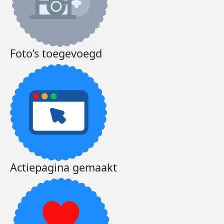
Foto’s toegevoegd
Actiepagina gemaakt