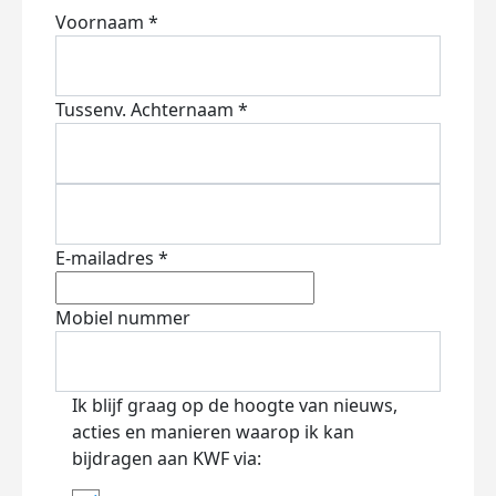
Voornaam *
Tussenv.
Achternaam *
E-mailadres *
Mobiel nummer
Ik blijf graag op de hoogte van nieuws,
acties en manieren waarop ik kan
bijdragen aan KWF via: