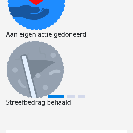
Aan eigen actie gedoneerd
Streefbedrag behaald