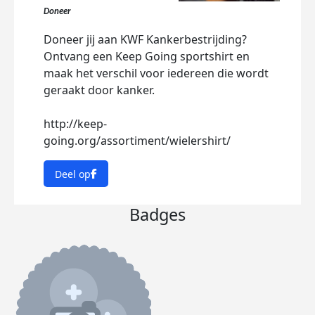
Doneer
Doneer jij aan KWF Kankerbestrijding?
Ontvang een Keep Going sportshirt en
maak het verschil voor iedereen die wordt
geraakt door kanker.
http://keep-
going.org/assortiment/wielershirt/
Deel op
Badges