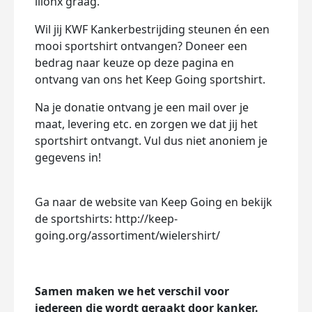
ilionx graag.
Wil jij KWF Kankerbestrijding steunen én een
mooi sportshirt ontvangen? Doneer een
bedrag naar keuze op deze pagina en
ontvang van ons het Keep Going sportshirt.
Na je donatie ontvang je een mail over je
maat, levering etc. en zorgen we dat jij het
sportshirt ontvangt. Vul dus niet anoniem je
gegevens in!
Ga naar de website van Keep Going en bekijk
de sportshirts: http://keep-
going.org/assortiment/wielershirt/
Samen maken we het verschil voor
iedereen die wordt geraakt door kanker.