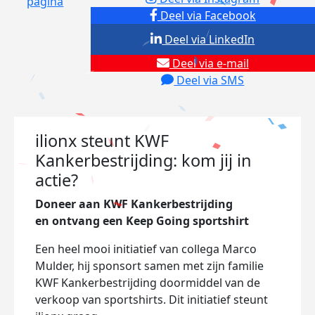
pagina
Deel via Facebook
Deel via LinkedIn
Deel via e-mail
Deel via SMS
ilionx steunt KWF
Kankerbestrijding: kom jij in
actie?
Doneer aan KWF Kankerbestrijding
en
ontvang een
Keep Going sportshirt
Een heel mooi initiatief van collega Marco
Mulder, hij sponsort samen met zijn familie
KWF Kankerbestrijding doormiddel van de
verkoop van sportshirts. Dit initiatief steunt