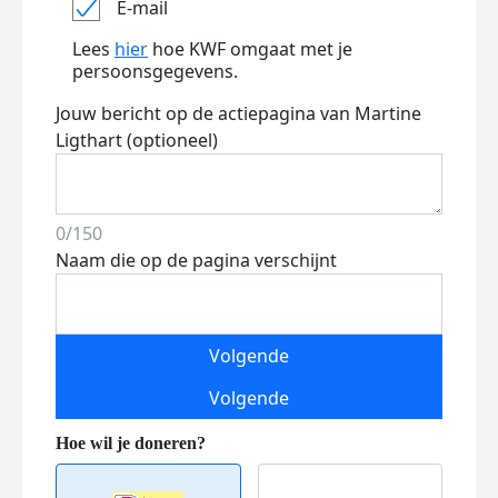
E-mail
Lees
hier
hoe KWF omgaat met je
persoonsgegevens.
Jouw bericht op de actiepagina van Martine
Ligthart (optioneel)
0/150
Naam die op de pagina verschijnt
Volgende
Volgende