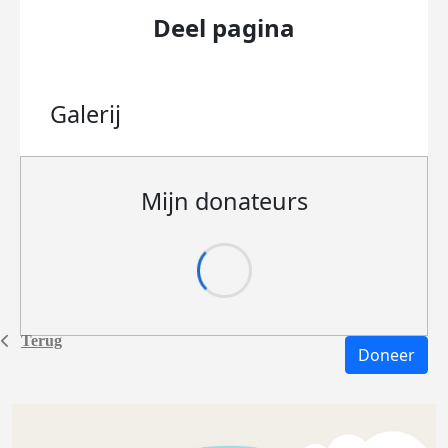
Deel pagina
Galerij
Mijn donateurs
Terug
Doneer