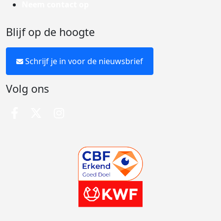
Neem contact op
Blijf op de hoogte
Schrijf je in voor de nieuwsbrief
Volg ons