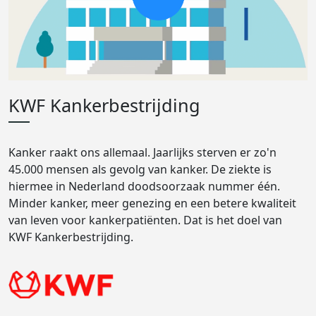
KWF Kankerbestrijding
Kanker raakt ons allemaal. Jaarlijks sterven er zo'n
45.000 mensen als gevolg van kanker. De ziekte is
hiermee in Nederland doodsoorzaak nummer één.
Minder kanker, meer genezing en een betere kwaliteit
van leven voor kankerpatiënten. Dat is het doel van
KWF Kankerbestrijding.