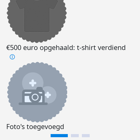
€500 euro opgehaald: t-shirt verdiend
Foto's toegevoegd