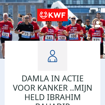
DAMLA IN ACTIE
VOOR KANKER ..MIJN
HELD IBRAHIM