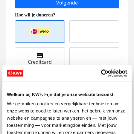
Volgende
Creditcard
Referentie
Welkom bij KWF. Fijn dat je onze website bezoekt.
We gebruiken cookies en vergelijkbare technieken om 
onze website goed te laten werken, het gebruik van onze 
website en campagnes te analyseren en — met jouw 
toestemming — voor marketingdoeleinden. Met jouw 
Ik wil bijdragen aan de transactiekosten
toestemming kunnen wij en onze partners gegevens 