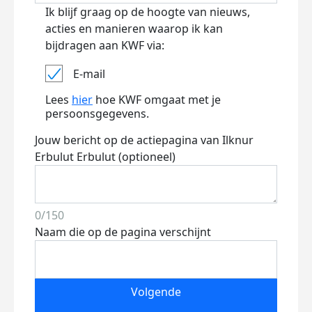
Ik blijf graag op de hoogte van nieuws,
acties en manieren waarop ik kan
bijdragen aan KWF via:
E-mail
Lees
hier
hoe KWF omgaat met je
persoonsgegevens.
Jouw bericht op de actiepagina van Ilknur
Erbulut Erbulut (optioneel)
0/150
Naam die op de pagina verschijnt
Volgende