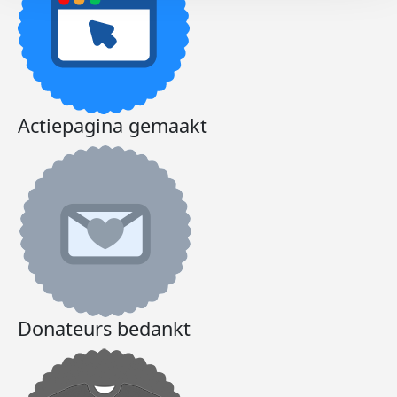
Actiepagina gemaakt
Donateurs bedankt