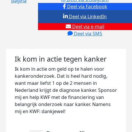
pagina
Deel via Facebook
Deel via LinkedIn
Deel via e-mail
Deel via SMS
Ik kom in actie tegen kanker
Ik kom in actie om geld op te halen voor
kankeronderzoek. Dat is heel hard nodig,
want maar liefst 1 op de 2 mensen in
Nederland krijgt de diagnose kanker. Sponsor
mij en help KWF met de financiering van
belangrijk onderzoek naar kanker. Namens
mij en KWF: dankjewel!