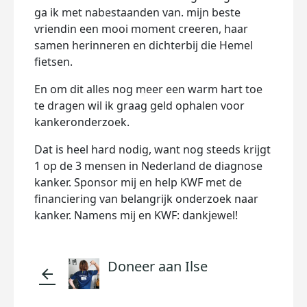
ga ik met nabestaanden van. mijn beste
vriendin een mooi moment creeren, haar
samen herinneren en dichterbij die Hemel
fietsen.
En om dit alles nog meer een warm hart toe
te dragen wil ik graag geld ophalen voor
kankeronderzoek.
Dat is heel hard nodig, want nog steeds krijgt
1 op de 3 mensen in Nederland de diagnose
kanker. Sponsor mij en help KWF met de
financiering van belangrijk onderzoek naar
kanker. Namens mij en KWF: dankjewel!
Doneer aan Ilse
arrow_back