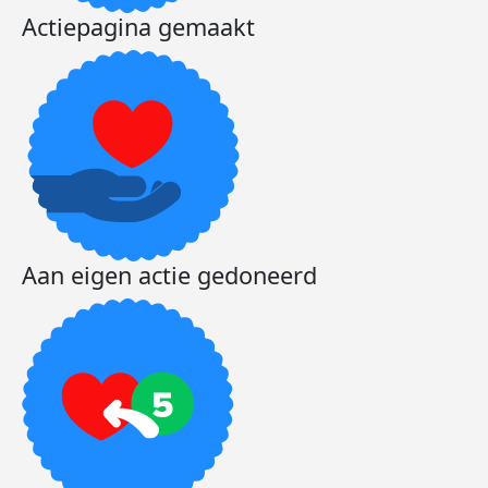
Actiepagina gemaakt
Aan eigen actie gedoneerd