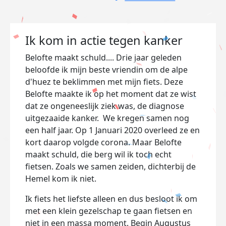
Ik kom in actie tegen kanker
Belofte maakt schuld.... Drie jaar geleden
beloofde ik mijn beste vriendin om de alpe
d'huez te beklimmen met mijn fiets. Deze
Belofte maakte ik op het moment dat ze wist
dat ze ongeneeslijk ziek was, de diagnose
uitgezaaide kanker. We kregen samen nog
een half jaar. Op 1 Januari 2020 overleed ze en
kort daarop volgde corona. Maar Belofte
maakt schuld, die berg wil ik toch echt
fietsen. Zoals we samen zeiden, dichterbij de
Hemel kom ik niet.
Ik fiets het liefste alleen en dus besloot ik om
met een klein gezelschap te gaan fietsen en
niet in een massa moment. Begin Augustus