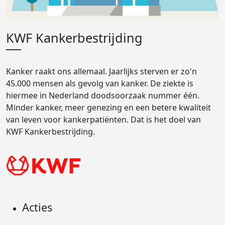
KWF Kankerbestrijding
Kanker raakt ons allemaal. Jaarlijks sterven er zo'n
45.000 mensen als gevolg van kanker. De ziekte is
hiermee in Nederland doodsoorzaak nummer één.
Minder kanker, meer genezing en een betere kwaliteit
van leven voor kankerpatiënten. Dat is het doel van
KWF Kankerbestrijding.
Acties