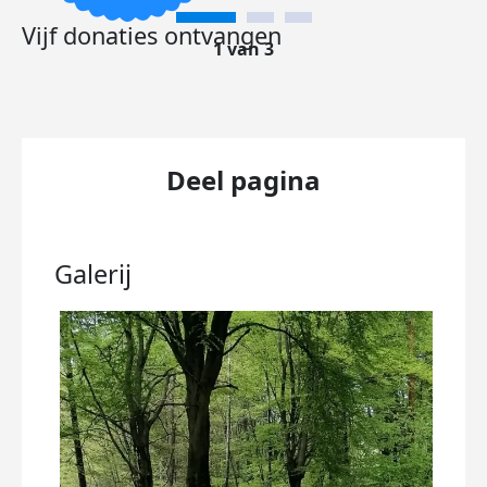
Vijf donaties ontvangen
1 van 3
Deel pagina
Galerij