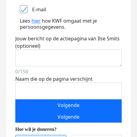
E-mail
Lees
hier
hoe KWF omgaat met je
persoonsgegevens.
Jouw bericht op de actiepagina van Ilse Smits
(optioneel)
0/150
Naam die op de pagina verschijnt
Volgende
Volgende