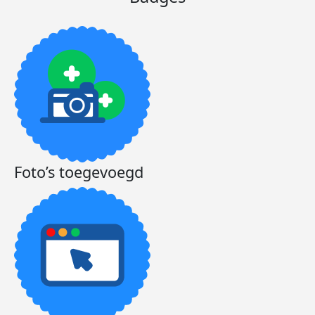
Foto’s toegevoegd