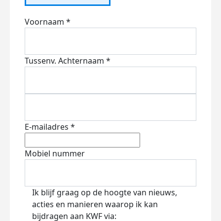
Voornaam *
Tussenv.
Achternaam *
E-mailadres *
Mobiel nummer
Ik blijf graag op de hoogte van nieuws,
acties en manieren waarop ik kan
bijdragen aan KWF via: