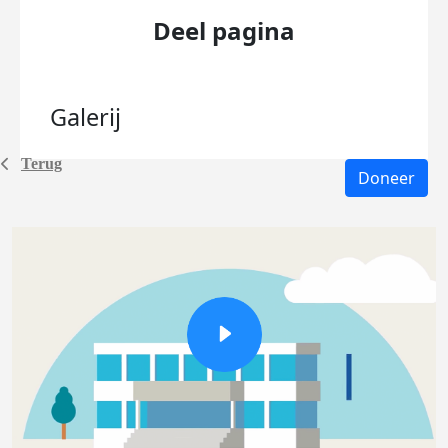
Deel pagina
Galerij
Terug
Doneer