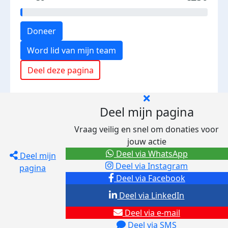
Doneer
Word lid van mijn team
Deel deze pagina
Deel mijn pagina
Vraag veilig en snel om donaties voor
jouw actie
Deel via WhatsApp
Deel mijn
Deel via Instagram
pagina
Deel via Facebook
Deel via LinkedIn
Deel via e-mail
Deel via SMS