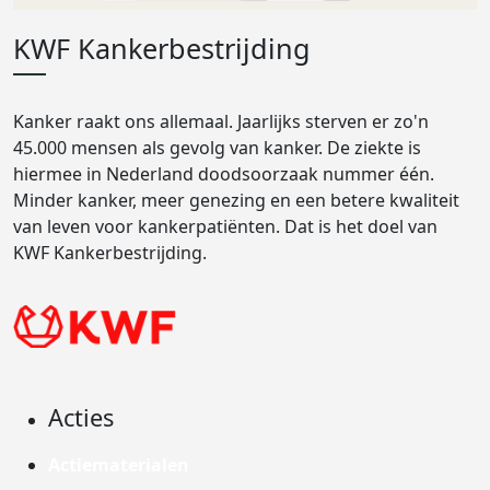
KWF Kankerbestrijding
Kanker raakt ons allemaal. Jaarlijks sterven er zo'n
45.000 mensen als gevolg van kanker. De ziekte is
hiermee in Nederland doodsoorzaak nummer één.
Minder kanker, meer genezing en een betere kwaliteit
van leven voor kankerpatiënten. Dat is het doel van
KWF Kankerbestrijding.
Acties
Actiematerialen