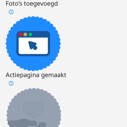
Foto’s toegevoegd
Actiepagina gemaakt