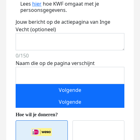
Lees
hier
hoe KWF omgaat met je
persoonsgegevens.
Jouw bericht op de actiepagina van Inge
Vecht (optioneel)
0/150
Naam die op de pagina verschijnt
Volgende
Volgende