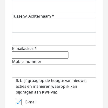
Tussenv.
Achternaam *
E-mailadres *
Mobiel nummer
Ik blijf graag op de hoogte van nieuws,
acties en manieren waarop ik kan
bijdragen aan KWF via:
E-mail