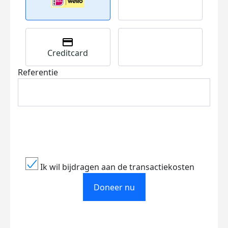
Creditcard
Referentie
Ik wil bijdragen aan de transactiekosten
Doneer nu