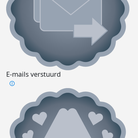
E-mails verstuurd