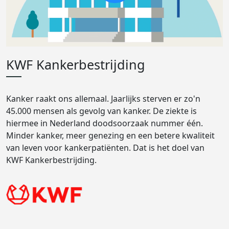
KWF Kankerbestrijding
Kanker raakt ons allemaal. Jaarlijks sterven er zo'n
45.000 mensen als gevolg van kanker. De ziekte is
hiermee in Nederland doodsoorzaak nummer één.
Minder kanker, meer genezing en een betere kwaliteit
van leven voor kankerpatiënten. Dat is het doel van
KWF Kankerbestrijding.