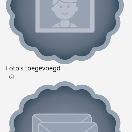
Foto's toegevoegd