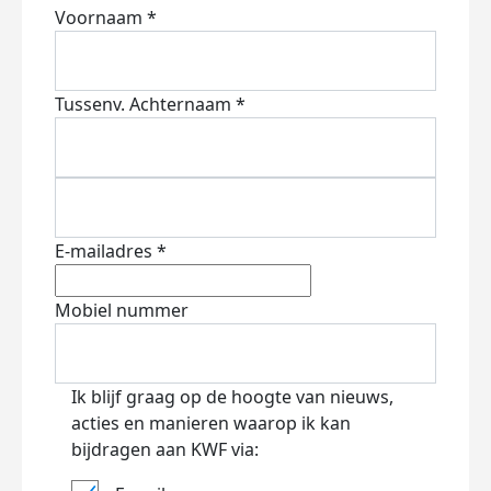
Voornaam *
Tussenv.
Achternaam *
E-mailadres *
Mobiel nummer
Ik blijf graag op de hoogte van nieuws,
acties en manieren waarop ik kan
bijdragen aan KWF via: