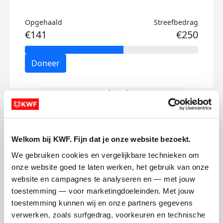
Opgehaald
Streefbedrag
€141
€250
Doneer
Inte's badges
Welkom bij KWF. Fijn dat je onze website bezoekt.
We gebruiken cookies en vergelijkbare technieken om 
onze website goed te laten werken, het gebruik van onze 
website en campagnes te analyseren en — met jouw 
toestemming — voor marketingdoeleinden. Met jouw 
toestemming kunnen wij en onze partners gegevens 
verwerken, zoals surfgedrag, voorkeuren en technische 