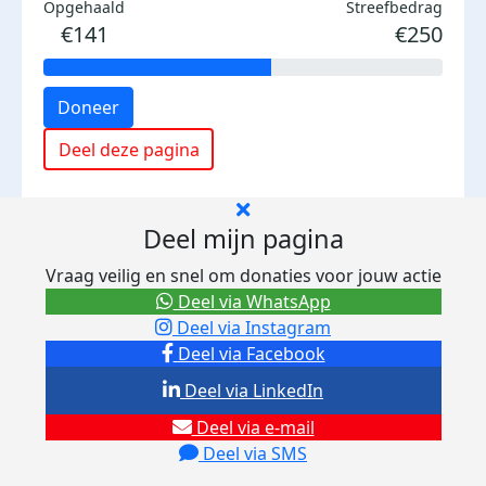
Opgehaald
Streefbedrag
€141
€250
Doneer
Deel deze pagina
Deel mijn pagina
Vraag veilig en snel om donaties voor jouw actie
Deel via WhatsApp
Deel via Instagram
Deel via Facebook
Deel via LinkedIn
Deel via e-mail
Deel via SMS