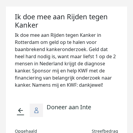
Ik doe mee aan Rijden tegen
Kanker
Ik doe mee aan Rijden tegen Kanker in
Rotterdam om geld op te halen voor
baanbrekend kankeronderzoek. Geld dat
heel hard nodig is, want maar liefst 1 op de 2
mensen in Nederland krijgt de diagnose
kanker. Sponsor mij en help KWF met de
financiering van belangrijk onderzoek naar
kanker. Namens mij en KWF: dankjewel!
Doneer aan Inte
arrow_back
Opgehaald
Streefbedrag