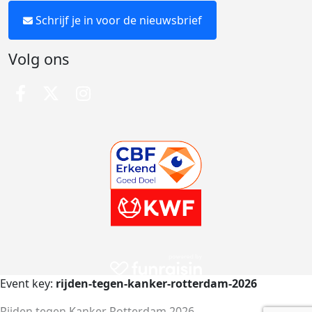
Schrijf je in voor de nieuwsbrief
Volg ons
Event key:
rijden-tegen-kanker-rotterdam-2026
Rijden tegen Kanker Rotterdam 2026