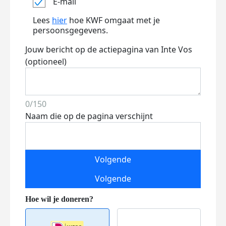
E-mail
Lees
hier
hoe KWF omgaat met je
persoonsgegevens.
Jouw bericht op de actiepagina van Inte Vos
(optioneel)
0/150
Naam die op de pagina verschijnt
Volgende
Volgende