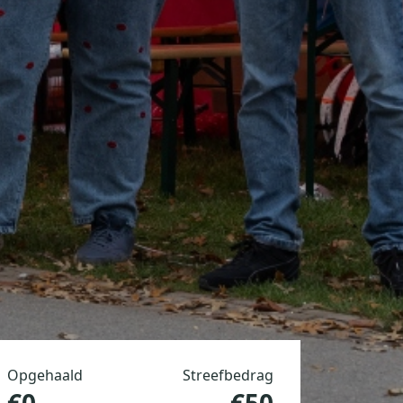
Opgehaald
Streefbedrag