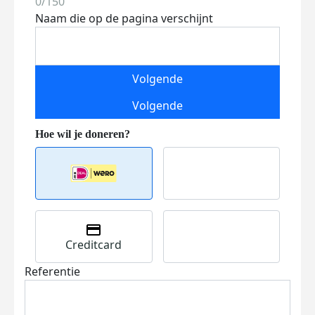
0/150
Naam die op de pagina verschijnt
Volgende
Volgende
Creditcard
Referentie