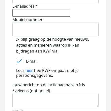
E-mailadres *
Mobiel nummer
Ik blijf graag op de hoogte van nieuws,
acties en manieren waarop ik kan
bijdragen aan KWF via:
E-mail
Lees
hier
hoe KWF omgaat met je
persoonsgegevens.
Jouw bericht op de actiepagina van Iris
Eveleens (optioneel)