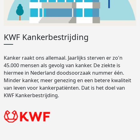
KWF Kankerbestrijding
Kanker raakt ons allemaal. Jaarlijks sterven er zo'n
45.000 mensen als gevolg van kanker. De ziekte is
hiermee in Nederland doodsoorzaak nummer één.
Minder kanker, meer genezing en een betere kwaliteit
van leven voor kankerpatiënten. Dat is het doel van
KWF Kankerbestrijding.