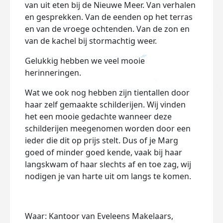
van uit eten bij de Nieuwe Meer. Van verhalen
en gesprekken. Van de eenden op het terras
en van de vroege ochtenden. Van de zon en
van de kachel bij stormachtig weer.
Gelukkig hebben we veel mooie
herinneringen.
Wat we ook nog hebben zijn tientallen door
haar zelf gemaakte schilderijen. Wij vinden
het een mooie gedachte wanneer deze
schilderijen meegenomen worden door een
ieder die dit op prijs stelt. Dus of je Marg
goed of minder goed kende, vaak bij haar
langskwam of haar slechts af en toe zag, wij
nodigen je van harte uit om langs te komen.
Waar: Kantoor van Eveleens Makelaars,