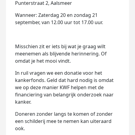
Punterstraat 2, Aalsmeer
Wanneer: Zaterdag 20 en zondag 21
september, van 12.00 uur tot 17.00 uur.
Misschien zit er iets bij wat je graag wilt
meenemen als blijvende herinnering. Of
omdat je het mooi vindt.
In ruil vragen we een donatie voor het
kankerfonds. Geld dat hard nodig is omdat
we op deze manier KWF helpen met de
financiering van belangrijk onderzoek naar
kanker.
Doneren zonder langs te komen of zonder
een schilderij mee te nemen kan uiteraard
ook.