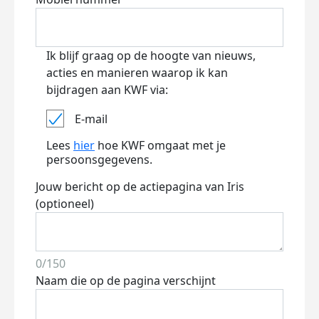
Ik blijf graag op de hoogte van nieuws,
acties en manieren waarop ik kan
bijdragen aan KWF via:
E-mail
Lees
hier
hoe KWF omgaat met je
persoonsgegevens.
Jouw bericht op de actiepagina van Iris
(optioneel)
0/150
Naam die op de pagina verschijnt