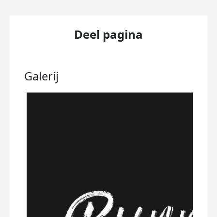
Deel pagina
Galerij