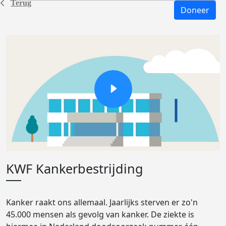
Terug
Doneer
KWF Kankerbestrijding
Kanker raakt ons allemaal. Jaarlijks sterven er zo'n
45.000 mensen als gevolg van kanker. De ziekte is