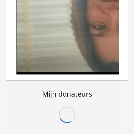
Mijn donateurs