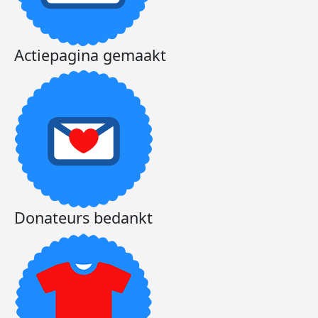
Actiepagina gemaakt
Donateurs bedankt