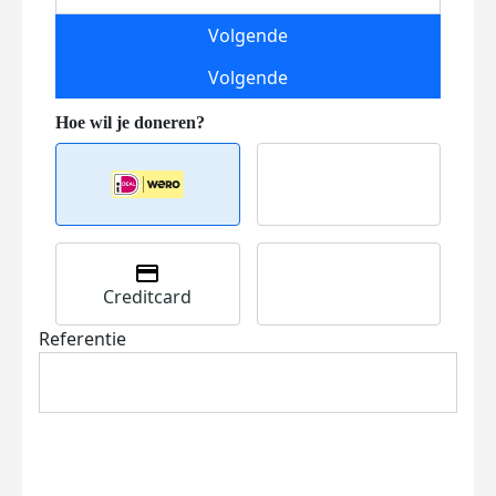
Volgende
Volgende
Creditcard
Referentie