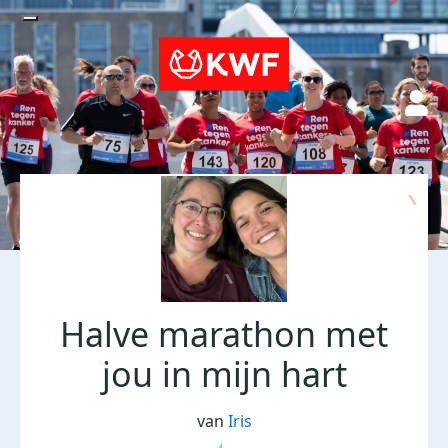
Halve marathon met
jou in mijn hart
van
Iris