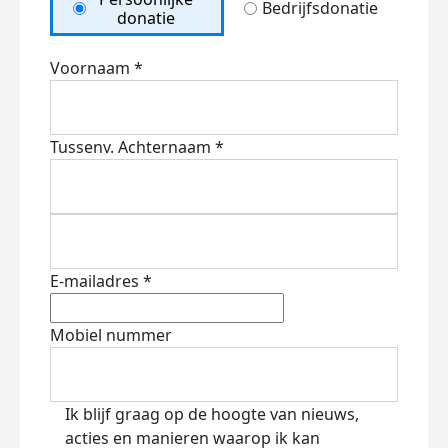
Bedrijfsdonatie
donatie
Voornaam *
Tussenv.
Achternaam *
E-mailadres *
Mobiel nummer
Ik blijf graag op de hoogte van nieuws,
acties en manieren waarop ik kan