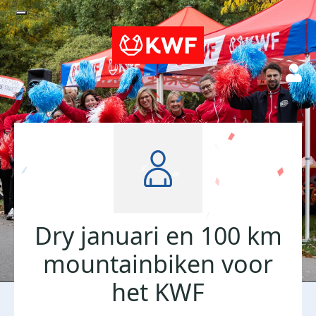
Dry januari en 100 km
mountainbiken voor
het KWF