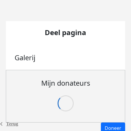
Deel pagina
Galerij
Mijn donateurs
Terug
Doneer