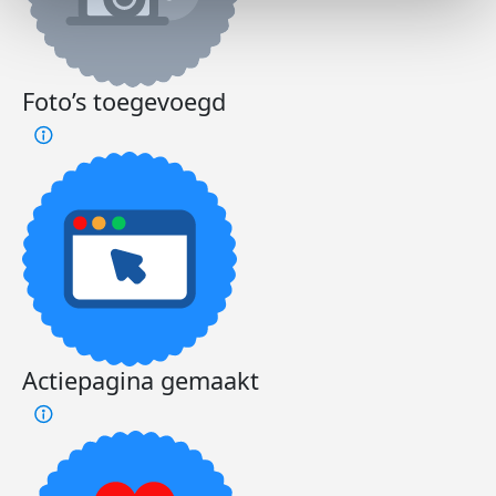
Foto’s toegevoegd
Actiepagina gemaakt