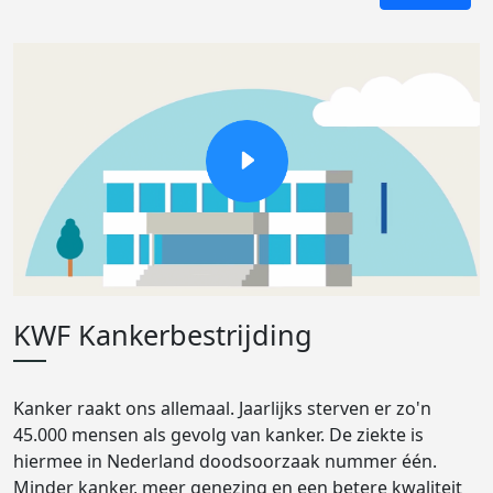
KWF Kankerbestrijding
Kanker raakt ons allemaal. Jaarlijks sterven er zo'n
45.000 mensen als gevolg van kanker. De ziekte is
hiermee in Nederland doodsoorzaak nummer één.
Minder kanker, meer genezing en een betere kwaliteit