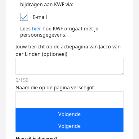
bijdragen aan KWF via:
E-mail
Lees
hier
hoe KWF omgaat met je
persoonsgegevens.
Jouw bericht op de actiepagina van Jacco van
der Linden (optioneel)
0/150
Naam die op de pagina verschijnt
Volgende
Volgende