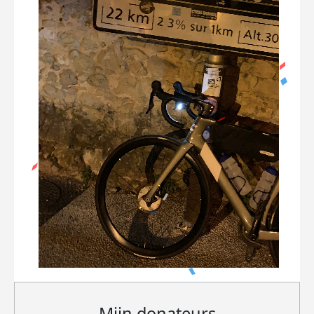
Mijn donateurs