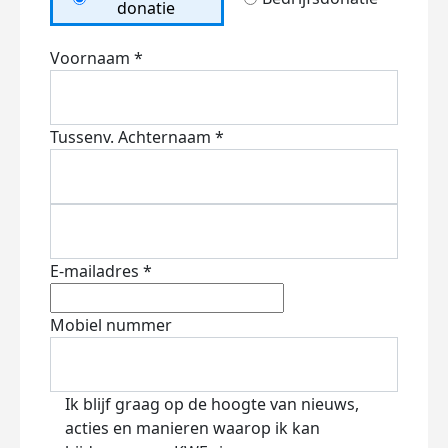
donatie
Voornaam *
Tussenv.
Achternaam *
E-mailadres *
Mobiel nummer
Ik blijf graag op de hoogte van nieuws,
acties en manieren waarop ik kan