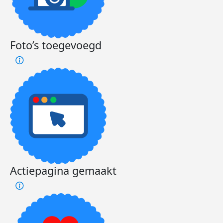
Foto’s toegevoegd
Actiepagina gemaakt