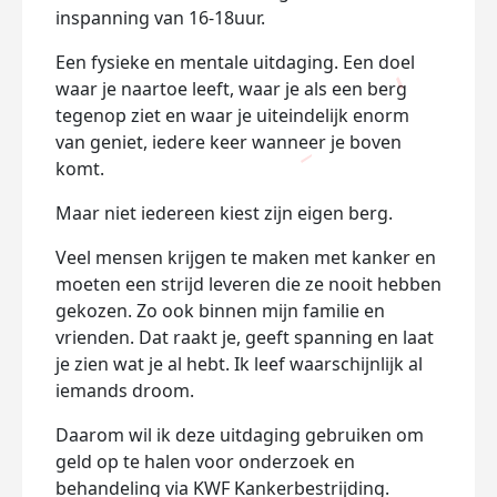
inspanning van 16-18uur.
Een fysieke en mentale uitdaging. Een doel
waar je naartoe leeft, waar je als een berg
tegenop ziet en waar je uiteindelijk enorm
van geniet, iedere keer wanneer je boven
komt.
Maar niet iedereen kiest zijn eigen berg.
Veel mensen krijgen te maken met kanker en
moeten een strijd leveren die ze nooit hebben
gekozen. Zo ook binnen mijn familie en
vrienden. Dat raakt je, geeft spanning en laat
je zien wat je al hebt. Ik leef waarschijnlijk al
iemands droom.
Daarom wil ik deze uitdaging gebruiken om
geld op te halen voor onderzoek en
behandeling via
KWF Kankerbestrijding
.