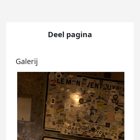
Deel pagina
Galerij