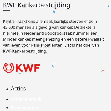
KWF Kankerbestrijding
Kanker raakt ons allemaal. Jaarlijks sterven er zo'n
45.000 mensen als gevolg van kanker. De ziekte is
hiermee in Nederland doodsoorzaak nummer één.
Minder kanker, meer genezing en een betere kwaliteit
van leven voor kankerpatiënten. Dat is het doel van
KWF Kankerbestrijding.
Acties
Actiematerialen
Evenementen