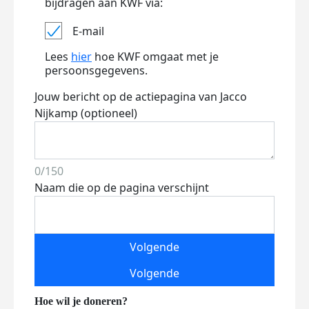
bijdragen aan KWF via:
E-mail
Lees
hier
hoe KWF omgaat met je
persoonsgegevens.
Jouw bericht op de actiepagina van Jacco
Nijkamp (optioneel)
0/150
Naam die op de pagina verschijnt
Volgende
Volgende