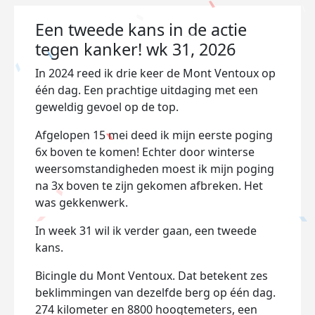
Een tweede kans in de actie
tegen kanker! wk 31, 2026
In 2024 reed ik drie keer de Mont Ventoux op
één dag. Een prachtige uitdaging met een
geweldig gevoel op de top.
Afgelopen 15 mei deed ik mijn eerste poging
6x boven te komen! Echter door winterse
weersomstandigheden moest ik mijn poging
na 3x boven te zijn gekomen afbreken. Het
was gekkenwerk.
In week 31 wil ik verder gaan, een tweede
kans.
Bicingle du Mont Ventoux. Dat betekent zes
beklimmingen van dezelfde berg op één dag.
274 kilometer en 8800 hoogtemeters, een