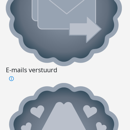
E-mails verstuurd