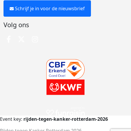
Schrijf je in voor de nieuwsbrief
Volg ons
Event key:
rijden-tegen-kanker-rotterdam-2026
Rijden tegen Kanker Rotterdam 2026