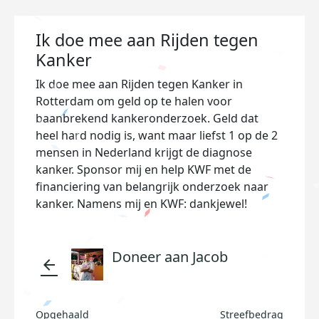
Ik doe mee aan Rijden tegen
Kanker
Ik doe mee aan Rijden tegen Kanker in
Rotterdam om geld op te halen voor
baanbrekend kankeronderzoek. Geld dat
heel hard nodig is, want maar liefst 1 op de 2
mensen in Nederland krijgt de diagnose
kanker. Sponsor mij en help KWF met de
financiering van belangrijk onderzoek naar
kanker. Namens mij en KWF: dankjewel!
Doneer aan Jacob
arrow_back
Opgehaald
Streefbedrag