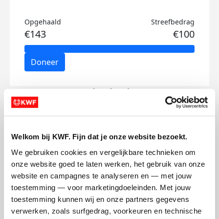
Opgehaald
Streefbedrag
€143
€100
Doneer
Jacob's badges
Welkom bij KWF. Fijn dat je onze website bezoekt.
We gebruiken cookies en vergelijkbare technieken om 
onze website goed te laten werken, het gebruik van onze 
website en campagnes te analyseren en — met jouw 
toestemming — voor marketingdoeleinden. Met jouw 
toestemming kunnen wij en onze partners gegevens 
verwerken, zoals surfgedrag, voorkeuren en technische 