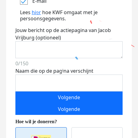
E-mail
Lees
hier
hoe KWF omgaat met je
persoonsgegevens.
Jouw bericht op de actiepagina van Jacob
Vrijburg (optioneel)
0/150
Naam die op de pagina verschijnt
Volgende
Volgende