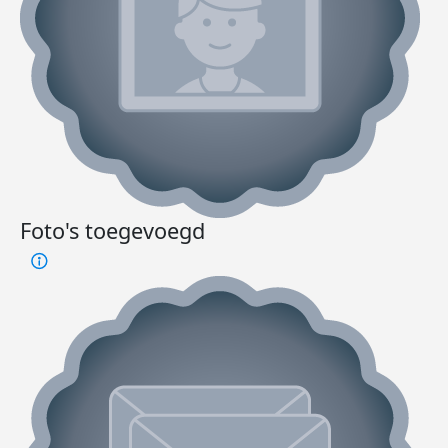
Foto's toegevoegd