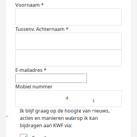
Voornaam *
Tussenv.
Achternaam *
E-mailadres *
Mobiel nummer
Ik blijf graag op de hoogte van nieuws,
acties en manieren waarop ik kan
bijdragen aan KWF via: