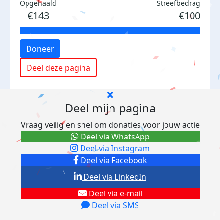
Opgehaald
Streefbedrag
€143
€100
Doneer
Deel deze pagina
Deel mijn pagina
Vraag veilig en snel om donaties voor jouw actie
Deel via WhatsApp
Deel via Instagram
Deel via Facebook
Deel via LinkedIn
Deel via e-mail
Deel via SMS