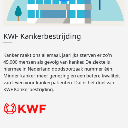
KWF Kankerbestrijding
Kanker raakt ons allemaal. Jaarlijks sterven er zo'n
45.000 mensen als gevolg van kanker. De ziekte is
hiermee in Nederland doodsoorzaak nummer één.
Minder kanker, meer genezing en een betere kwaliteit
van leven voor kankerpatiënten. Dat is het doel van
KWF Kankerbestrijding.