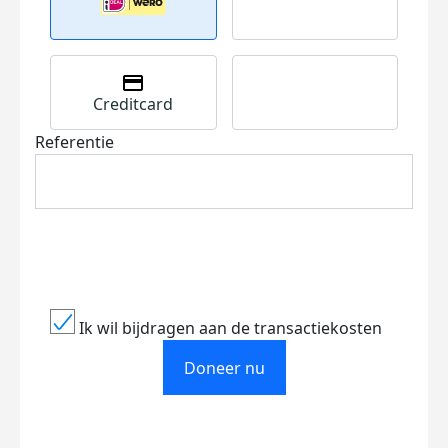
Creditcard
Referentie
Ik wil bijdragen aan de transactiekosten
Doneer nu