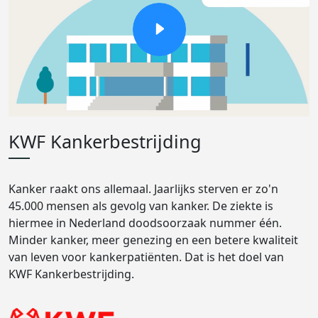
KWF Kankerbestrijding
Kanker raakt ons allemaal. Jaarlijks sterven er zo'n
45.000 mensen als gevolg van kanker. De ziekte is
hiermee in Nederland doodsoorzaak nummer één.
Minder kanker, meer genezing en een betere kwaliteit
van leven voor kankerpatiënten. Dat is het doel van
KWF Kankerbestrijding.