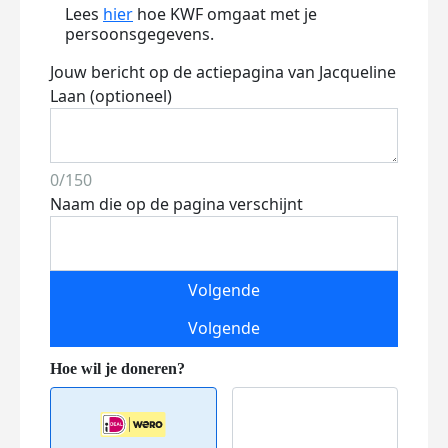
Lees
hier
hoe KWF omgaat met je
persoonsgegevens.
Jouw bericht op de actiepagina van Jacqueline
Laan (optioneel)
0/150
Naam die op de pagina verschijnt
Volgende
Volgende