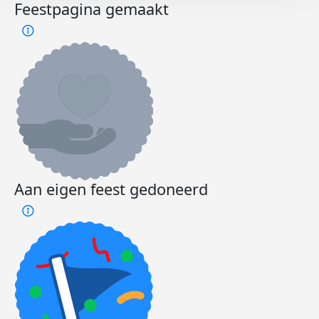
Feestpagina gemaakt
Aan eigen feest gedoneerd