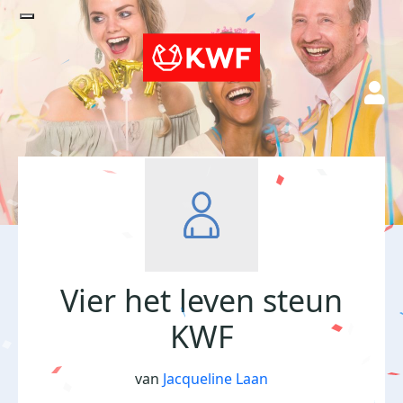
Vier het leven steun
KWF
van
Jacqueline Laan