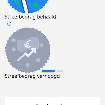
Streefbedrag behaald
Streefbedrag verhoogd