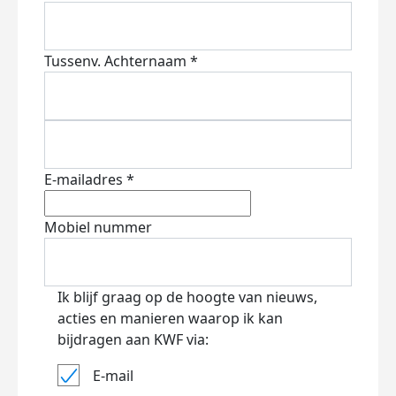
Tussenv.
Achternaam *
E-mailadres *
Mobiel nummer
Ik blijf graag op de hoogte van nieuws,
acties en manieren waarop ik kan
bijdragen aan KWF via:
E-mail