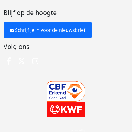
Blijf op de hoogte
Schrijf je in voor de nieuwsbrief
Volg ons