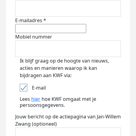
E-mailadres *
Mobiel nummer
Ik blijf graag op de hoogte van nieuws,
acties en manieren waarop ik kan
bijdragen aan KWF via:
E-mail
Lees
hier
hoe KWF omgaat met je
persoonsgegevens.
Jouw bericht op de actiepagina van Jan-Willem
Zwang (optioneel)