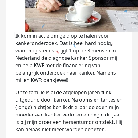
Ik kom in actie om geld op te halen voor
kankeronderzoek. Dat is heel hard nodig,
want nog steeds krijgt 1 op de 3 mensen in
Nederland de diagnose kanker. Sponsor mij
en help KWF met de financiering van
belangrijk onderzoek naar kanker. Namens
mij en KWF: dankjewel!
Onze familie is al de afgelopen jaren flink
uitgedund door kanker. Na ooms en tantes en
(jonge) nichtjes ben ik drie jaar geleden mijn
moeder aan kanker verloren en begin dit jaar
is bij mijn broer een hersentumor ontdekt. Hij
kan helaas niet meer worden genezen.