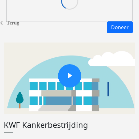
Terug
Doneer
KWF Kankerbestrijding