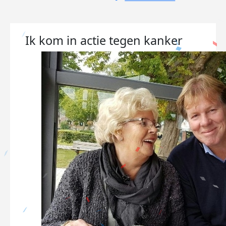
Ik kom in actie tegen kanker