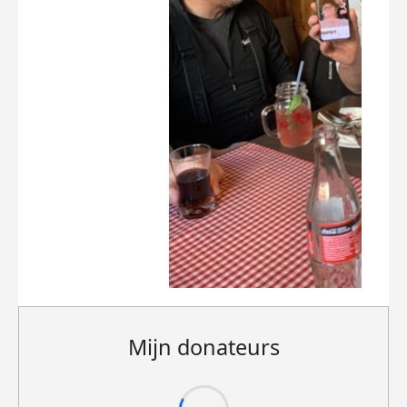
Mijn donateurs