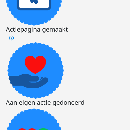
Actiepagina gemaakt
Aan eigen actie gedoneerd