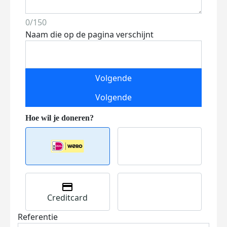
0/150
Naam die op de pagina verschijnt
Volgende
Volgende
Creditcard
Referentie