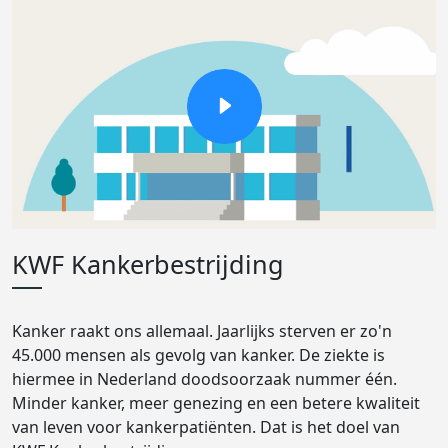
KWF Kankerbestrijding
Kanker raakt ons allemaal. Jaarlijks sterven er zo'n
45.000 mensen als gevolg van kanker. De ziekte is
hiermee in Nederland doodsoorzaak nummer één.
Minder kanker, meer genezing en een betere kwaliteit
van leven voor kankerpatiënten. Dat is het doel van