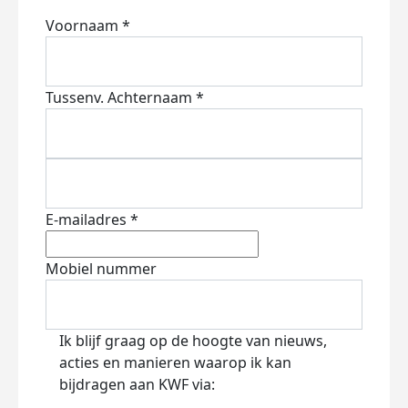
Voornaam *
Tussenv.
Achternaam *
E-mailadres *
Mobiel nummer
Ik blijf graag op de hoogte van nieuws,
acties en manieren waarop ik kan
bijdragen aan KWF via: