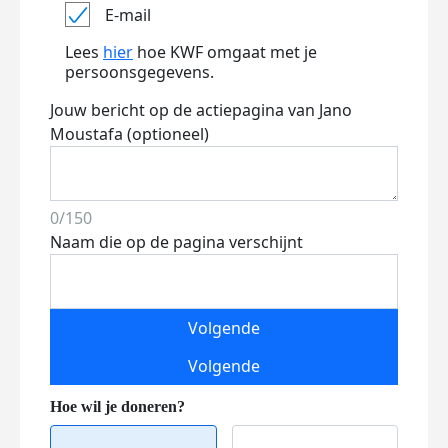
E-mail
Lees
hier
hoe KWF omgaat met je
persoonsgegevens.
Jouw bericht op de actiepagina van Jano
Moustafa (optioneel)
0/150
Naam die op de pagina verschijnt
Volgende
Volgende