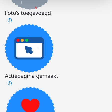
Foto’s toegevoegd
Actiepagina gemaakt