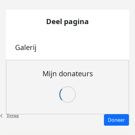
Deel pagina
Galerij
Mijn donateurs
Terug
Doneer