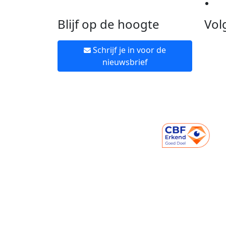
Ne
Blijf op de hoogte
Vol
Schrijf je in voor de
nieuwsbrief