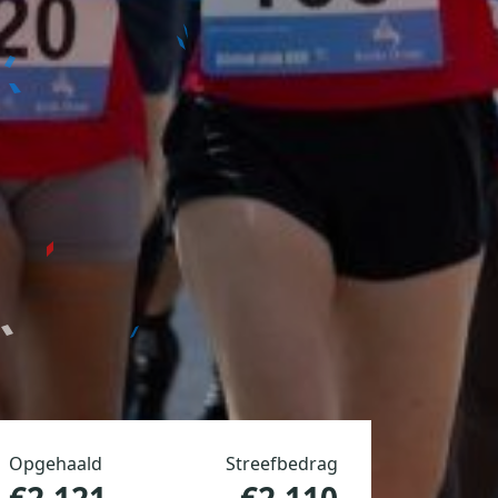
Opgehaald
Streefbedrag