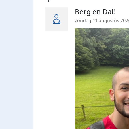
Berg en Dal!
zondag 11 augustus 202