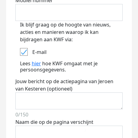
Mobiel nummer
Ik blijf graag op de hoogte van nieuws,
acties en manieren waarop ik kan
bijdragen aan KWF via:
E-mail
Lees
hier
hoe KWF omgaat met je
persoonsgegevens.
Jouw bericht op de actiepagina van Jeroen
van Kesteren (optioneel)
0/150
Naam die op de pagina verschijnt