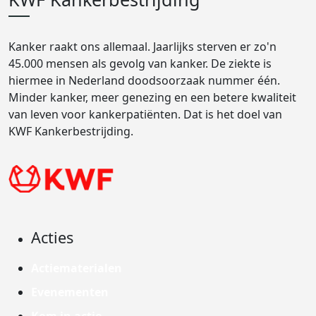
Kanker raakt ons allemaal. Jaarlijks sterven er zo'n
45.000 mensen als gevolg van kanker. De ziekte is
hiermee in Nederland doodsoorzaak nummer één.
Minder kanker, meer genezing en een betere kwaliteit
van leven voor kankerpatiënten. Dat is het doel van
KWF Kankerbestrijding.
Acties
Actiematerialen
Evenementen