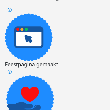
Feestpagina gemaakt