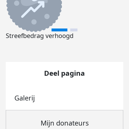
Streefbedrag verhoogd
Deel pagina
Galerij
Mijn donateurs