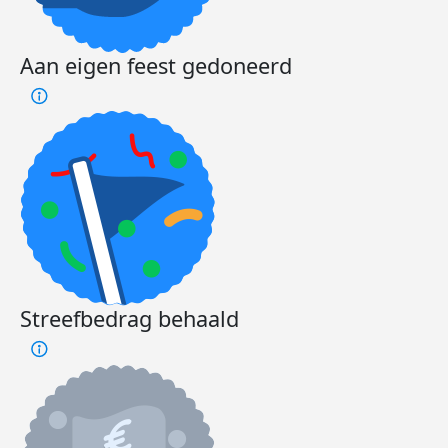
Aan eigen feest gedoneerd
Streefbedrag behaald