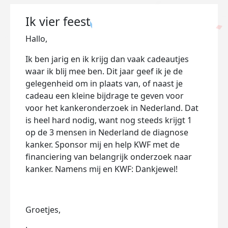
Ik vier feest
Hallo,
Ik ben jarig en ik krijg dan vaak cadeautjes
waar ik blij mee ben. Dit jaar geef ik je de
gelegenheid om in plaats van, of naast je
cadeau een kleine bijdrage te geven voor
voor het kankeronderzoek in Nederland. Dat
is heel hard nodig, want nog steeds krijgt 1
op de 3 mensen in Nederland de diagnose
kanker. Sponsor mij en help KWF met de
financiering van belangrijk onderzoek naar
kanker. Namens mij en KWF: Dankjewel!
Groetjes,