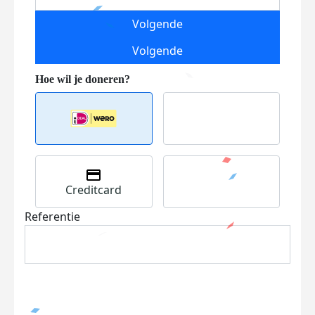
Volgende
Volgende
Creditcard
Referentie