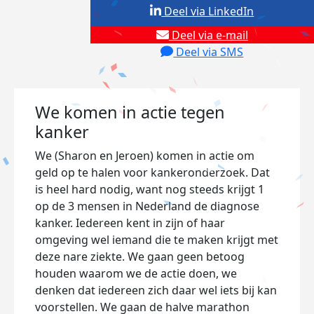
Deel via LinkedIn
Deel via e-mail
Deel via SMS
We komen in actie tegen
kanker
We (Sharon en Jeroen) komen in actie om
geld op te halen voor kankeronderzoek. Dat
is heel hard nodig, want nog steeds krijgt 1
op de 3 mensen in Nederland de diagnose
kanker. Iedereen kent in zijn of haar
omgeving wel iemand die te maken krijgt met
deze nare ziekte. We gaan geen betoog
houden waarom we de actie doen, we
denken dat iedereen zich daar wel iets bij kan
voorstellen. We gaan de halve marathon