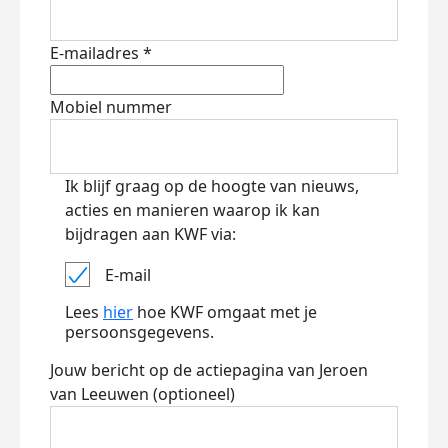
E-mailadres *
Mobiel nummer
Ik blijf graag op de hoogte van nieuws,
acties en manieren waarop ik kan
bijdragen aan KWF via:
E-mail
Lees
hier
hoe KWF omgaat met je
persoonsgegevens.
Jouw bericht op de actiepagina van Jeroen
van Leeuwen (optioneel)