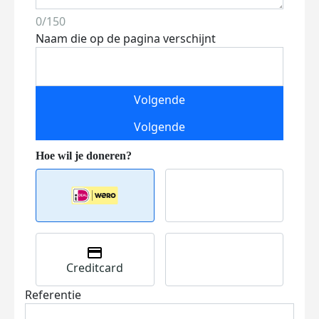
0/150
Naam die op de pagina verschijnt
Volgende
Volgende
Creditcard
Referentie