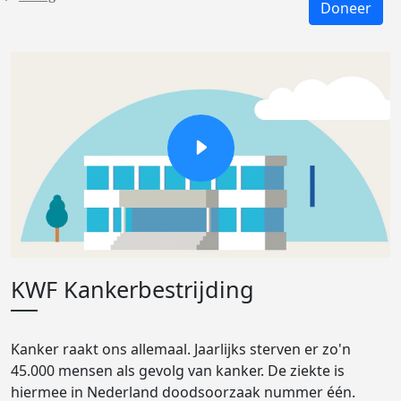
Doneer
KWF Kankerbestrijding
Kanker raakt ons allemaal. Jaarlijks sterven er zo'n
45.000 mensen als gevolg van kanker. De ziekte is
hiermee in Nederland doodsoorzaak nummer één.