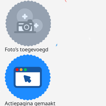
Foto’s toegevoegd
Actiepagina gemaakt