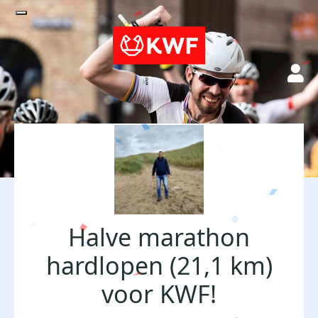
Halve marathon
hardlopen (21,1 km)
voor KWF!