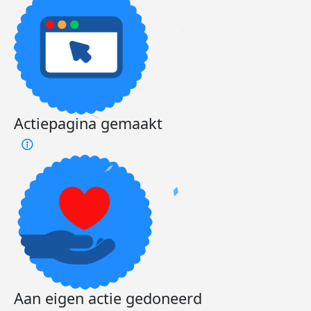
Actiepagina gemaakt
Aan eigen actie gedoneerd