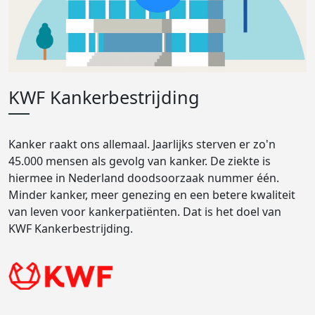
KWF Kankerbestrijding
Kanker raakt ons allemaal. Jaarlijks sterven er zo'n
45.000 mensen als gevolg van kanker. De ziekte is
hiermee in Nederland doodsoorzaak nummer één.
Minder kanker, meer genezing en een betere kwaliteit
van leven voor kankerpatiënten. Dat is het doel van
KWF Kankerbestrijding.