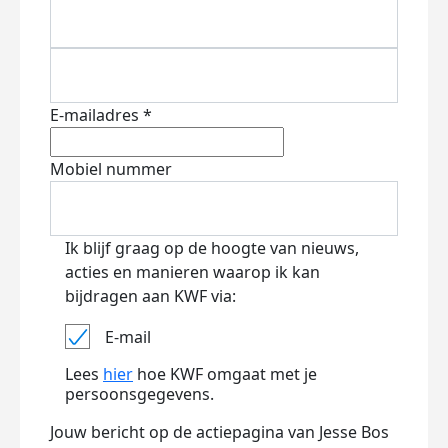
E-mailadres *
Mobiel nummer
Ik blijf graag op de hoogte van nieuws,
acties en manieren waarop ik kan
bijdragen aan KWF via:
E-mail
Lees
hier
hoe KWF omgaat met je
persoonsgegevens.
Jouw bericht op de actiepagina van Jesse Bos