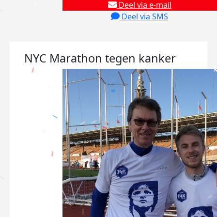
Deel via e-mail
Deel via SMS
NYC Marathon tegen kanker