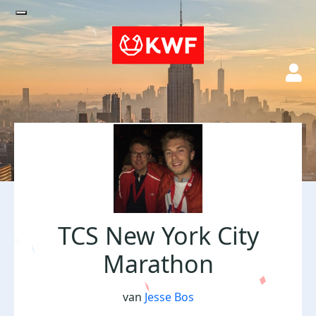
TCS New York City
Marathon
van
Jesse Bos