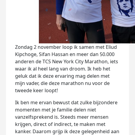
Zondag 2 november loop ik samen met Eliud
Kipchoge, Sifan Hassan en meer dan 50.000
anderen de TCS New York City Marathon, iets
waar ik al heel lang van droom. Ik heb het
geluk dat ik deze ervaring mag delen met
mijn vader, die deze marathon nu voor de
tweede keer loopt!
Ik ben me ervan bewust dat zulke bijzondere
momenten met je familie delen niet
vanzelfsprekend is. Steeds meer mensen
krijgen, direct of indirect, te maken met
kanker. Daarom grijp ik deze gelegenheid aan