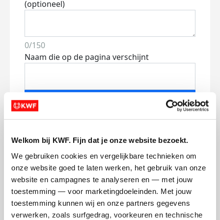
(optioneel)
0/150
Naam die op de pagina verschijnt
Volgende
Volgende
Welkom bij KWF. Fijn dat je onze website bezoekt.
We gebruiken cookies en vergelijkbare technieken om 
onze website goed te laten werken, het gebruik van onze 
website en campagnes te analyseren en — met jouw 
toestemming — voor marketingdoeleinden. Met jouw 
toestemming kunnen wij en onze partners gegevens 
Creditcard
verwerken, zoals surfgedrag, voorkeuren en technische 