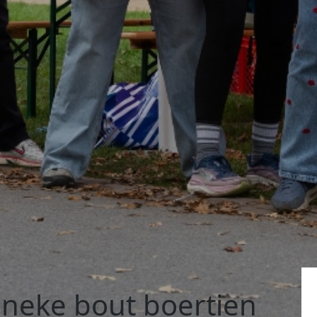
neke bout boertien