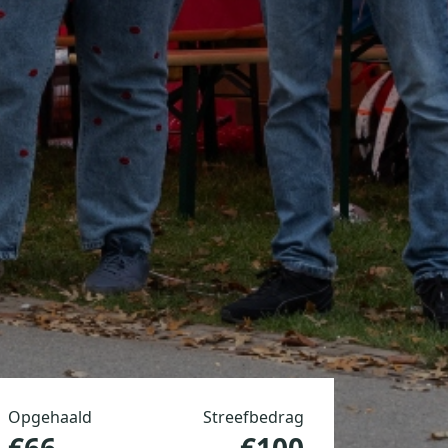
Opgehaald
Streefbedrag