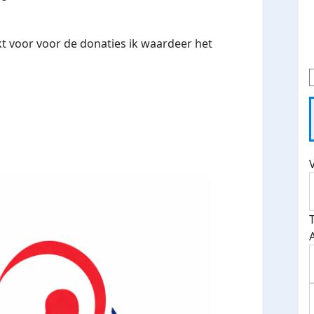
t voor voor de donaties ik waardeer het