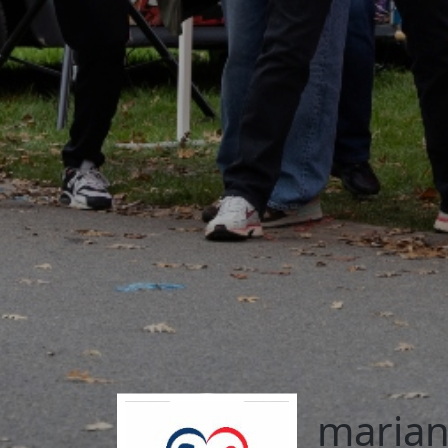
marian