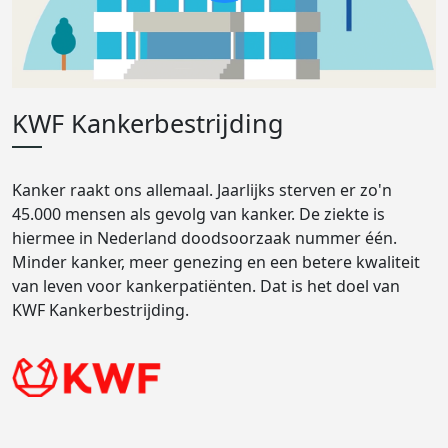
KWF Kankerbestrijding
Kanker raakt ons allemaal. Jaarlijks sterven er zo'n
45.000 mensen als gevolg van kanker. De ziekte is
hiermee in Nederland doodsoorzaak nummer één.
Minder kanker, meer genezing en een betere kwaliteit
van leven voor kankerpatiënten. Dat is het doel van
KWF Kankerbestrijding.