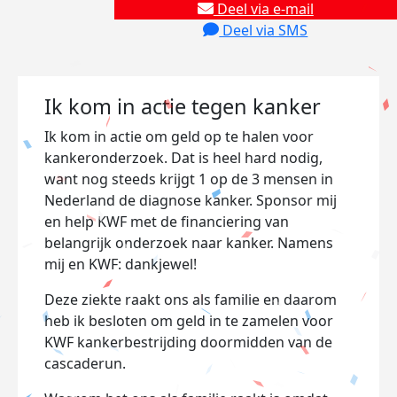
Deel via e-mail
Deel via SMS
Ik kom in actie tegen kanker
Ik kom in actie om geld op te halen voor
kankeronderzoek. Dat is heel hard nodig,
want nog steeds krijgt 1 op de 3 mensen in
Nederland de diagnose kanker. Sponsor mij
en help KWF met de financiering van
belangrijk onderzoek naar kanker. Namens
mij en KWF: dankjewel!
Deze ziekte raakt ons als familie en daarom
heb ik besloten om geld in te zamelen voor
KWF kankerbestrijding doormidden van de
cascaderun.