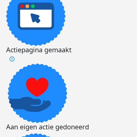
Actiepagina gemaakt
Aan eigen actie gedoneerd