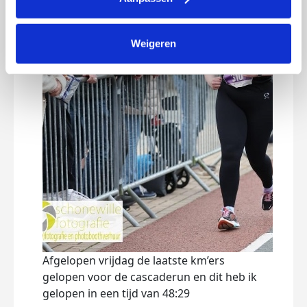
Weigeren
Afgelopen vrijdag de laatste km’ers
gelopen voor de cascaderun en dit heb ik
gelopen in een tijd van 48:29