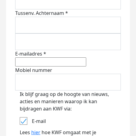
Tussenv.
Achternaam *
E-mailadres *
Mobiel nummer
Ik blijf graag op de hoogte van nieuws,
acties en manieren waarop ik kan
bijdragen aan KWF via:
E-mail
Lees
hier
hoe KWF omgaat met je