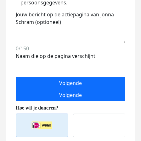
persoonsgegevens.
Jouw bericht op de actiepagina van Jonna
Schram (optioneel)
0/150
Naam die op de pagina verschijnt
Volgende
Volgende