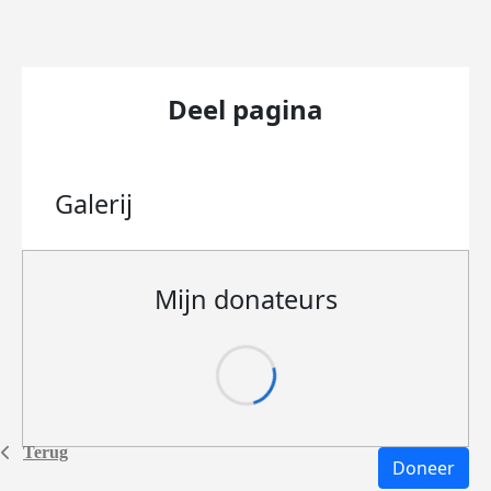
Deel pagina
Galerij
Mijn donateurs
Terug
Doneer