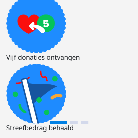
Vijf donaties ontvangen
Streefbedrag behaald