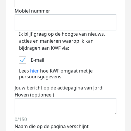
Mobiel nummer
Ik blijf graag op de hoogte van nieuws,
acties en manieren waarop ik kan
bijdragen aan KWF via:
E-mail
Lees
hier
hoe KWF omgaat met je
persoonsgegevens.
Jouw bericht op de actiepagina van Jordi
Hoven (optioneel)
0/150
Naam die op de pagina verschijnt