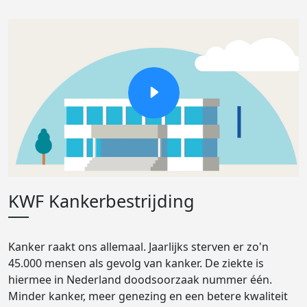
KWF Kankerbestrijding
Kanker raakt ons allemaal. Jaarlijks sterven er zo'n
45.000 mensen als gevolg van kanker. De ziekte is
hiermee in Nederland doodsoorzaak nummer één.
Minder kanker, meer genezing en een betere kwaliteit