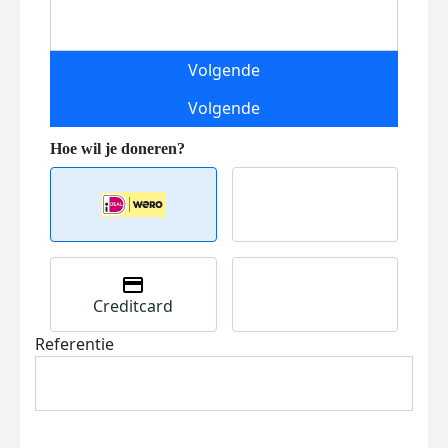
Volgende
Volgende
Creditcard
Referentie