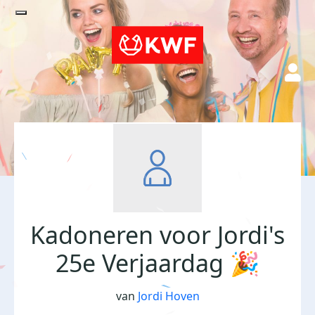
Kadoneren voor Jordi's
25e Verjaardag 🎉
van
Jordi Hoven