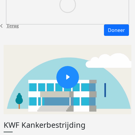
Terug
Doneer
KWF Kankerbestrijding