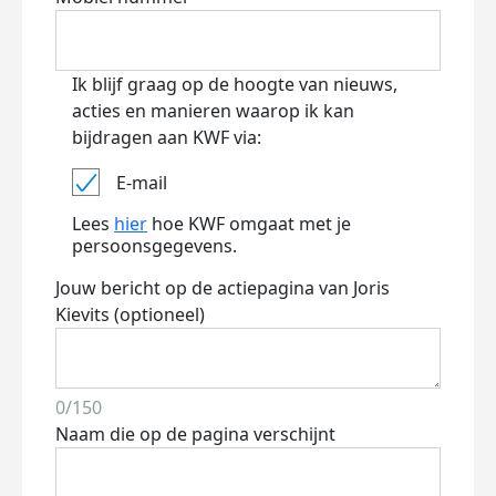
Ik blijf graag op de hoogte van nieuws,
acties en manieren waarop ik kan
bijdragen aan KWF via:
E-mail
Lees
hier
hoe KWF omgaat met je
persoonsgegevens.
Jouw bericht op de actiepagina van Joris
Kievits (optioneel)
0/150
Naam die op de pagina verschijnt