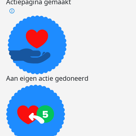
Actiepagina gemaakt
Aan eigen actie gedoneerd