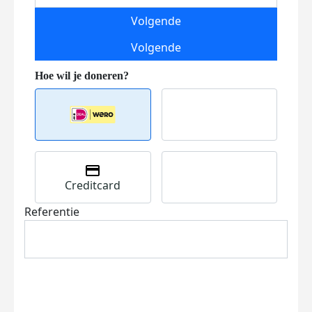
Volgende
Volgende
Creditcard
Referentie