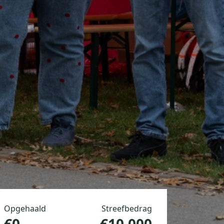
Opgehaald
Streefbedrag