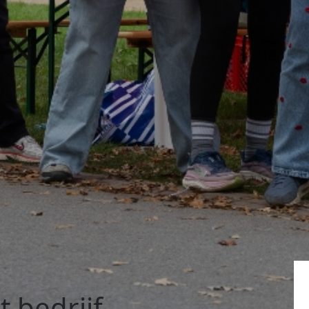
st bedrijf