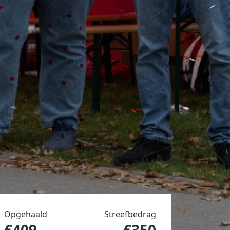
Opgehaald
Streefbedrag