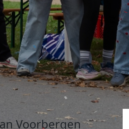
Van Voorbergen