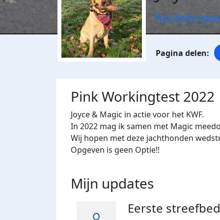
Pink Workingtest
Pink Workingtest 2022
Joyce & Magic in actie voor het KWF.
In 2022 mag ik samen met Magic meedo
Wij hopen met deze jachthonden wedstri
Opgeven is geen Optie!!
Mijn updates
Eerste streefbed