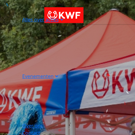
Alles over acties
Evenementen
Over ons
Contact