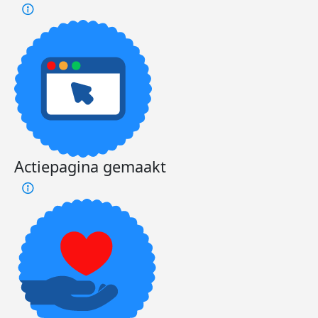
Actiepagina gemaakt