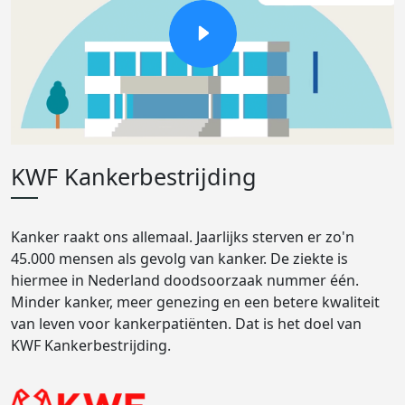
KWF Kankerbestrijding
Kanker raakt ons allemaal. Jaarlijks sterven er zo'n
45.000 mensen als gevolg van kanker. De ziekte is
hiermee in Nederland doodsoorzaak nummer één.
Minder kanker, meer genezing en een betere kwaliteit
van leven voor kankerpatiënten. Dat is het doel van
KWF Kankerbestrijding.