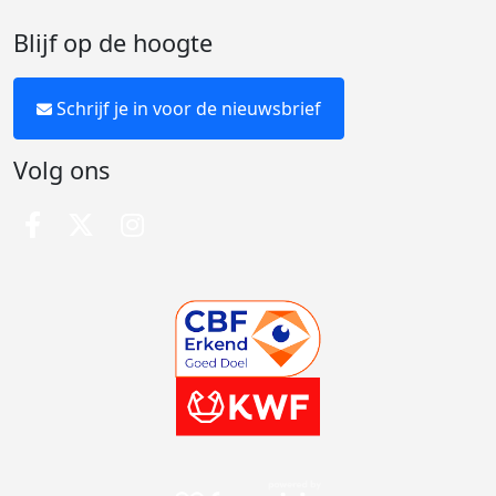
Blijf op de hoogte
Schrijf je in voor de nieuwsbrief
Volg ons