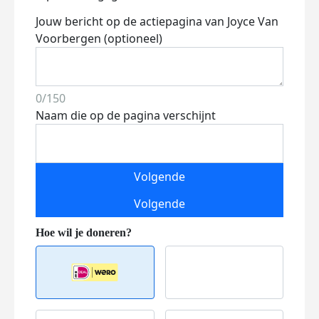
Jouw bericht op de actiepagina van Joyce Van
Voorbergen (optioneel)
0/150
Naam die op de pagina verschijnt
Volgende
Volgende