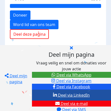
Doneer
Word lid van ons team
Deel deze pagina
Deel mijn pagina
Vraag veilig en snel om donaties voor
jouw actie
Deel via WhatsApp
Deel mijn
Deel via Instagram
pagina
Deel via Facebook
Deel via LinkedIn
Deel via e-mail
Deel via SMS