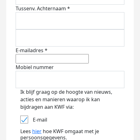
Tussenv.
Achternaam *
E-mailadres *
Mobiel nummer
Ik blijf graag op de hoogte van nieuws,
acties en manieren waarop ik kan
bijdragen aan KWF via:
E-mail
Lees
hier
hoe KWF omgaat met je
persoonsgegevens.