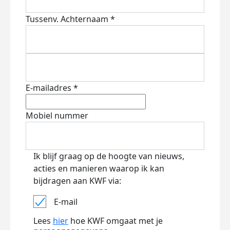
Tussenv.
Achternaam *
E-mailadres *
Mobiel nummer
Ik blijf graag op de hoogte van nieuws,
acties en manieren waarop ik kan
bijdragen aan KWF via:
E-mail
Lees
hier
hoe KWF omgaat met je