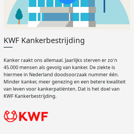
KWF Kankerbestrijding
Kanker raakt ons allemaal. Jaarlijks sterven er zo'n
45.000 mensen als gevolg van kanker. De ziekte is
hiermee in Nederland doodsoorzaak nummer één.
Minder kanker, meer genezing en een betere kwaliteit
van leven voor kankerpatiënten. Dat is het doel van
KWF Kankerbestrijding.