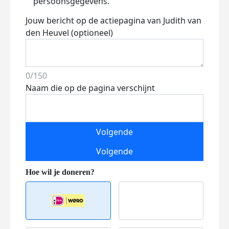
persoonsgegevens.
Jouw bericht op de actiepagina van Judith van
den Heuvel (optioneel)
0/150
Naam die op de pagina verschijnt
Volgende
Volgende