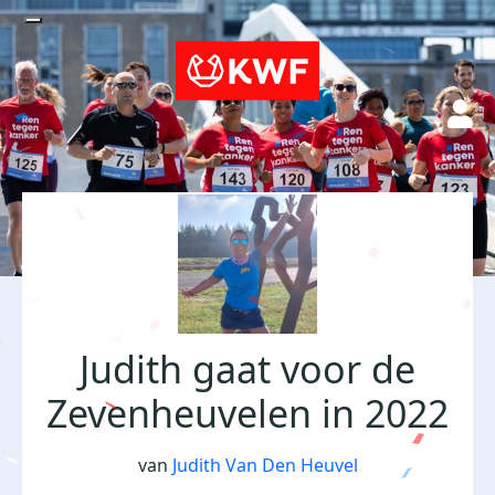
Judith gaat voor de
Zevenheuvelen in 2022
van
Judith Van Den Heuvel