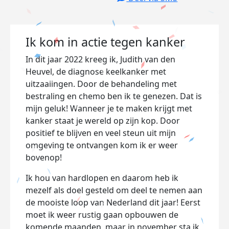
Ik kom in actie tegen kanker
In dit jaar 2022 kreeg ik, Judith van den
Heuvel, de diagnose keelkanker met
uitzaaiingen. Door de behandeling met
bestraling en chemo ben ik te genezen. Dat is
mijn geluk! Wanneer je te maken krijgt met
kanker staat je wereld op zijn kop. Door
positief te blijven en veel steun uit mijn
omgeving te ontvangen kom ik er weer
bovenop!
Ik hou van hardlopen en daarom heb ik
mezelf als doel gesteld om deel te nemen aan
de mooiste loop van Nederland dit jaar! Eerst
moet ik weer rustig gaan opbouwen de
komende maanden, maar in november sta ik