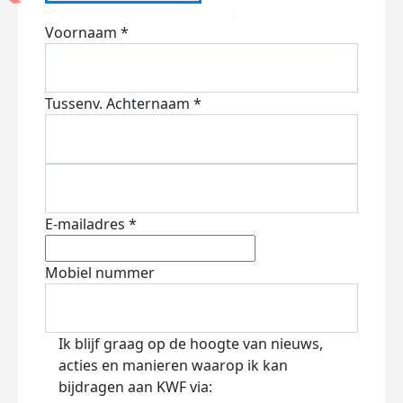
Voornaam *
Tussenv.
Achternaam *
E-mailadres *
Mobiel nummer
Ik blijf graag op de hoogte van nieuws,
acties en manieren waarop ik kan
bijdragen aan KWF via: