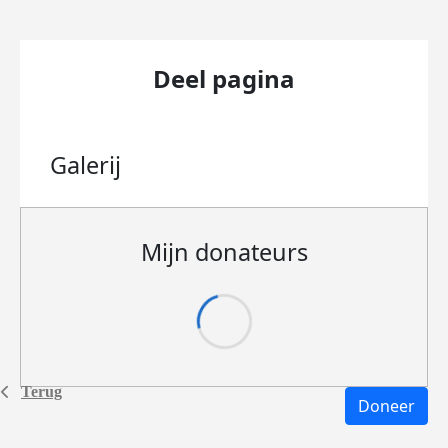
Deel pagina
Galerij
Mijn donateurs
Terug
Doneer