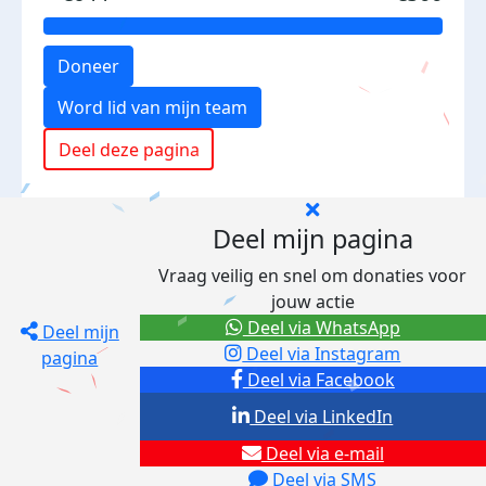
Doneer
Word lid van mijn team
Deel deze pagina
Deel mijn pagina
Vraag veilig en snel om donaties voor
jouw actie
Deel via WhatsApp
Deel mijn
Deel via Instagram
pagina
Deel via Facebook
Deel via LinkedIn
Deel via e-mail
Deel via SMS