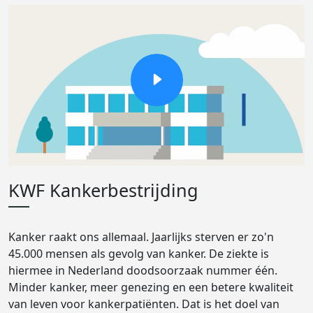
KWF Kankerbestrijding
Kanker raakt ons allemaal. Jaarlijks sterven er zo'n
45.000 mensen als gevolg van kanker. De ziekte is
hiermee in Nederland doodsoorzaak nummer één.
Minder kanker, meer genezing en een betere kwaliteit
van leven voor kankerpatiënten. Dat is het doel van