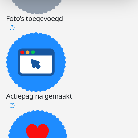
Foto’s toegevoegd
Actiepagina gemaakt