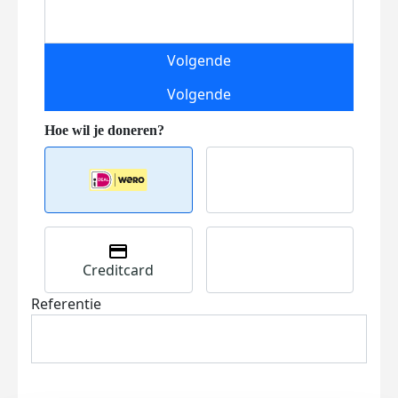
Volgende
Volgende
Creditcard
Referentie