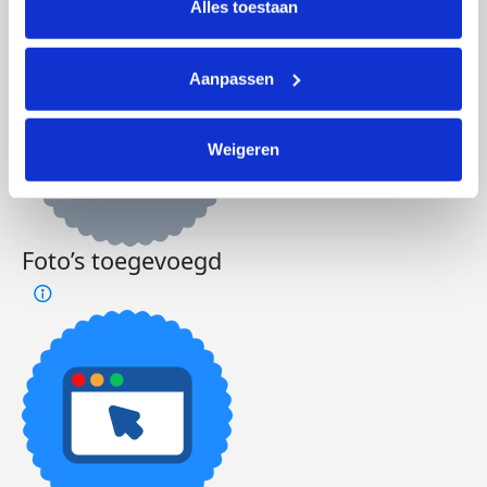
Alles toestaan
Aanpassen
Weigeren
Foto’s toegevoegd