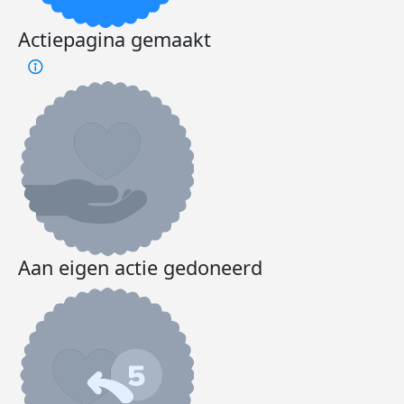
Actiepagina gemaakt
Aan eigen actie gedoneerd