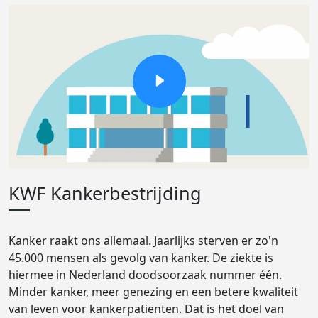
KWF Kankerbestrijding
Kanker raakt ons allemaal. Jaarlijks sterven er zo'n
45.000 mensen als gevolg van kanker. De ziekte is
hiermee in Nederland doodsoorzaak nummer één.
Minder kanker, meer genezing en een betere kwaliteit
van leven voor kankerpatiënten. Dat is het doel van