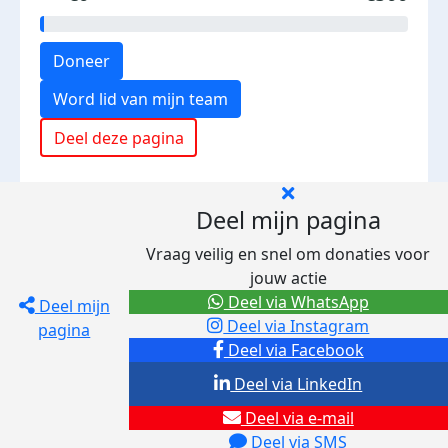
Doneer
Word lid van mijn team
Deel deze pagina
Deel mijn pagina
Vraag veilig en snel om donaties voor
jouw actie
Deel via WhatsApp
Deel mijn
Deel via Instagram
pagina
Deel via Facebook
Deel via LinkedIn
Deel via e-mail
Deel via SMS