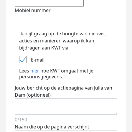
Mobiel nummer
Ik blijf graag op de hoogte van nieuws,
acties en manieren waarop ik kan
bijdragen aan KWF via:
E-mail
Lees
hier
hoe KWF omgaat met je
persoonsgegevens.
Jouw bericht op de actiepagina van Julia van
Dam (optioneel)
0/150
Naam die op de pagina verschijnt