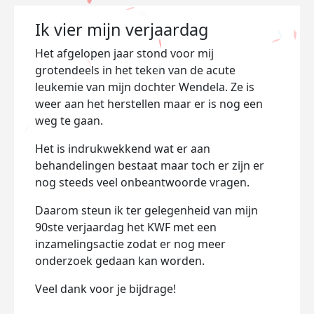
Ik vier mijn verjaardag
Het afgelopen jaar stond voor mij
grotendeels in het teken van de acute
leukemie van mijn dochter Wendela. Ze is
weer aan het herstellen maar er is nog een
weg te gaan.
Het is indrukwekkend wat er aan
behandelingen bestaat maar toch er zijn er
nog steeds veel onbeantwoorde vragen.
Daarom steun ik ter gelegenheid van mijn
90ste verjaardag het KWF met een
inzamelingsactie zodat er nog meer
onderzoek gedaan kan worden.
Veel dank voor je bijdrage!