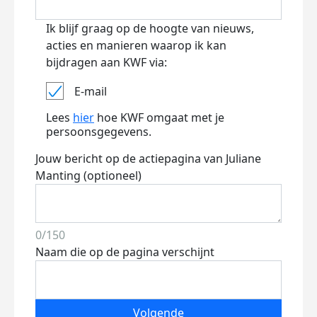
Ik blijf graag op de hoogte van nieuws,
acties en manieren waarop ik kan
bijdragen aan KWF via:
E-mail
Lees
hier
hoe KWF omgaat met je
persoonsgegevens.
Jouw bericht op de actiepagina van Juliane
Manting (optioneel)
0/150
Naam die op de pagina verschijnt
Volgende