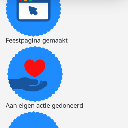
Feestpagina gemaakt
Aan eigen actie gedoneerd