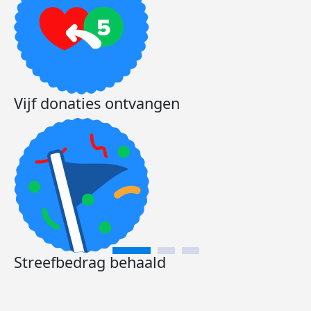
Vijf donaties ontvangen
Streefbedrag behaald