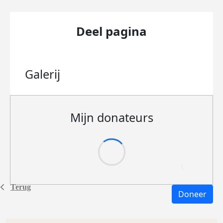
Deel pagina
Galerij
Mijn donateurs
Terug
Doneer