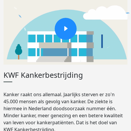
KWF Kankerbestrijding
Kanker raakt ons allemaal. Jaarlijks sterven er zo'n
45.000 mensen als gevolg van kanker. De ziekte is
hiermee in Nederland doodsoorzaak nummer één.
Minder kanker, meer genezing en een betere kwaliteit
van leven voor kankerpatiënten. Dat is het doel van
KWF Kankerbestrijding.